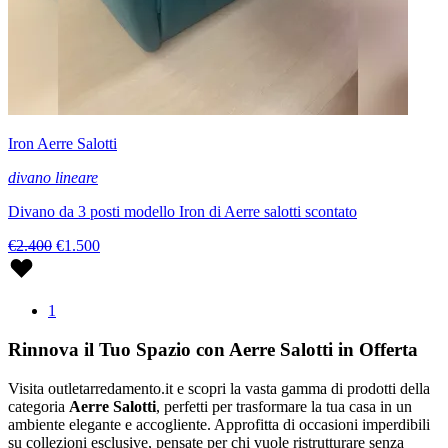
Iron Aerre Salotti
divano lineare
Divano da 3 posti modello Iron di Aerre salotti scontato
€2.400
€1.500
1
Rinnova il Tuo Spazio con Aerre Salotti in Offerta
Visita outletarredamento.it e scopri la vasta gamma di prodotti della
categoria
Aerre Salotti
, perfetti per trasformare la tua casa in un
ambiente elegante e accogliente. Approfitta di occasioni imperdibili
su collezioni esclusive, pensate per chi vuole ristrutturare senza