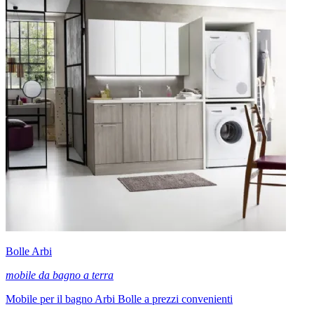
Bolle Arbi
mobile da bagno a terra
Mobile per il bagno Arbi Bolle a prezzi convenienti