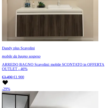
Dandy plus Scavolini
mobile da bagno sospeso
ARREDO BAGNO Scavolini: mobile SCONTATO in OFFERTA
OUTLET - 46%
€3.490
€1.900
-29%