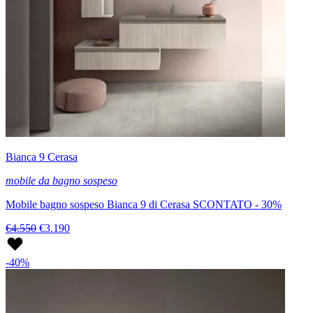
Bianca 9 Cerasa
mobile da bagno sospeso
Mobile bagno sospeso Bianca 9 di Cerasa SCONTATO - 30%
€4.550
€3.190
-40%