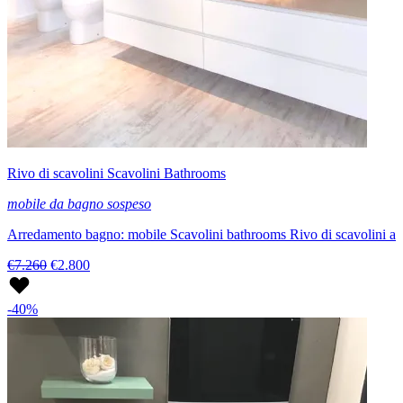
Rivo di scavolini Scavolini Bathrooms
mobile da bagno sospeso
Arredamento bagno: mobile Scavolini bathrooms Rivo di scavolini a
€7.260
€2.800
-40%