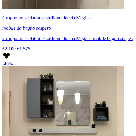
Gruppo: miscelatore e soffione doccia Megius
mobile da bagno sospeso
Gruppo: miscelatore e soffione doccia Megius: mobile bagno sospes
€2.100
€1.575
-46%