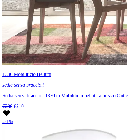
1330 Mobilificio Bellutti
sedia senza braccioli
Sedia senza braccioli 1330 di Mobilificio bellutti a prezzo Outle
€280
€210
-21%