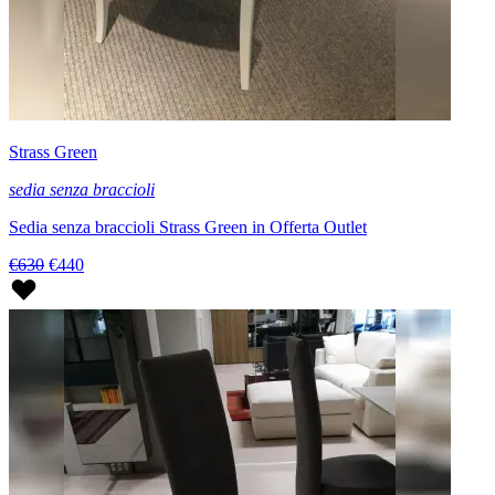
Strass Green
sedia senza braccioli
Sedia senza braccioli Strass Green in Offerta Outlet
€630
€440