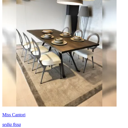
Miss Cantori
sedia fissa