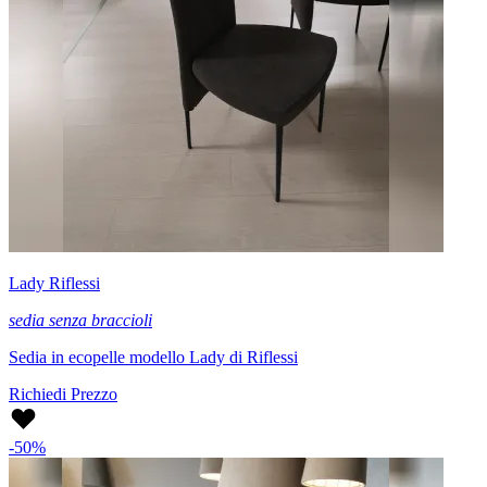
Lady Riflessi
sedia senza braccioli
Sedia in ecopelle modello Lady di Riflessi
Richiedi Prezzo
-50%