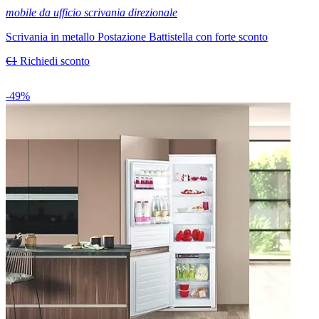
mobile da ufficio scrivania direzionale
Scrivania in metallo Postazione Battistella con forte sconto
€1
Richiedi sconto
-49%