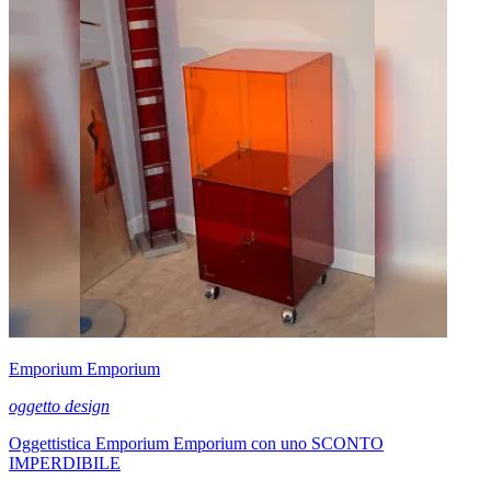
Emporium Emporium
oggetto design
Oggettistica Emporium Emporium con uno SCONTO
IMPERDIBILE