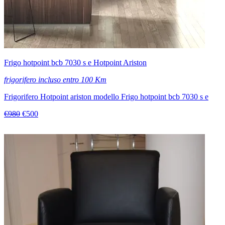
Frigo hotpoint bcb 7030 s e Hotpoint Ariston
frigorifero incluso entro 100 Km
Frigorifero Hotpoint ariston modello Frigo hotpoint bcb 7030 s e
€980
€500