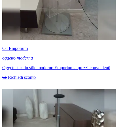
Cd Emporium
oggetto moderna
Oggettistica in stile moderno Emporium a prezzi convenienti
€1
Richiedi sconto