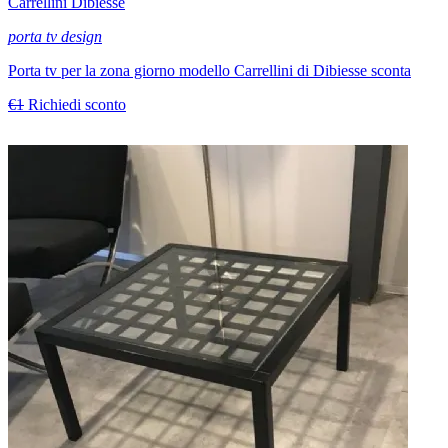
Carrellini Dibiesse
porta tv design
Porta tv per la zona giorno modello Carrellini di Dibiesse sconta
€1
Richiedi sconto