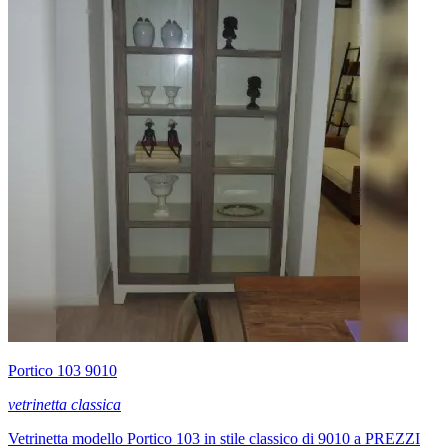
Portico 103 9010
vetrinetta classica
Vetrinetta modello Portico 103 in stile classico di 9010 a PREZZI