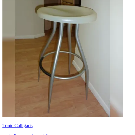
Tonic Calligaris