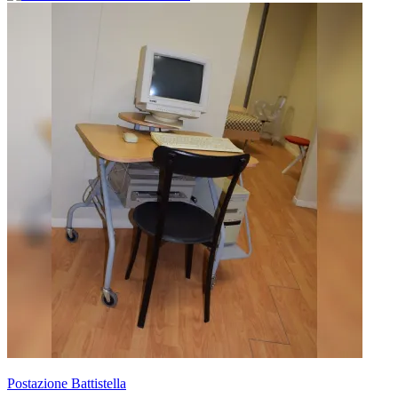
Postazione Battistella