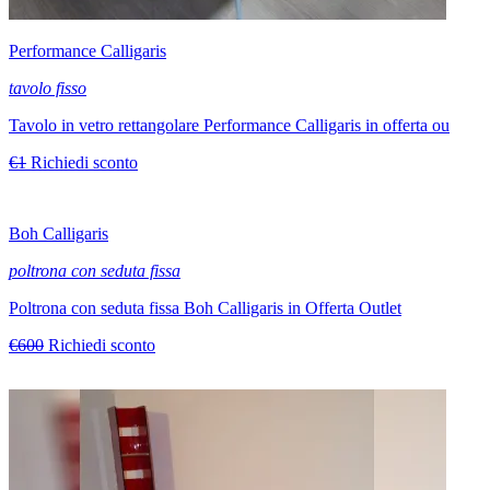
Performance Calligaris
tavolo fisso
Tavolo in vetro rettangolare Performance Calligaris in offerta ou
€1
Richiedi sconto
Boh Calligaris
poltrona con seduta fissa
Poltrona con seduta fissa Boh Calligaris in Offerta Outlet
€600
Richiedi sconto