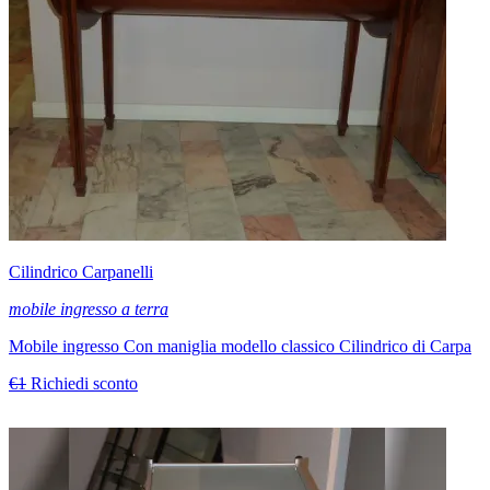
Cilindrico Carpanelli
mobile ingresso a terra
Mobile ingresso Con maniglia modello classico Cilindrico di Carpa
€1
Richiedi sconto