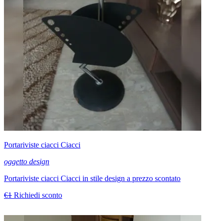
Portariviste ciacci Ciacci
oggetto design
Portariviste ciacci Ciacci in stile design a prezzo scontato
€1
Richiedi sconto