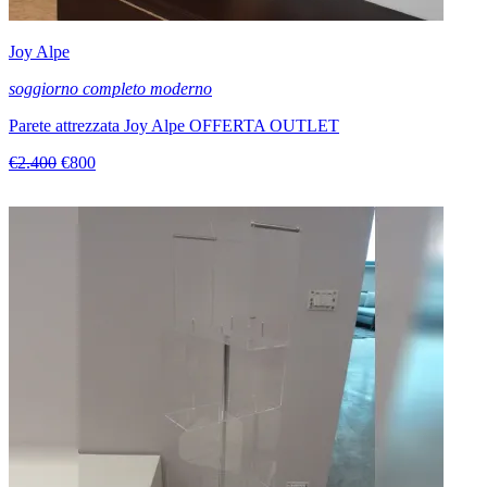
Joy Alpe
soggiorno completo moderno
Parete attrezzata Joy Alpe OFFERTA OUTLET
€2.400
€800