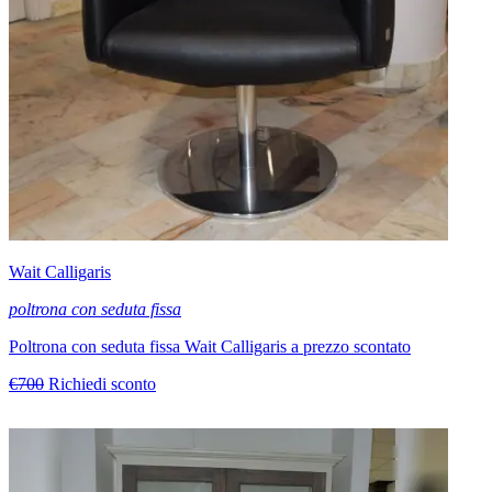
Wait Calligaris
poltrona con seduta fissa
Poltrona con seduta fissa Wait Calligaris a prezzo scontato
€700
Richiedi sconto