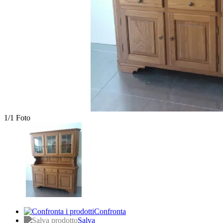
1/1 Foto
Confronta
Salva