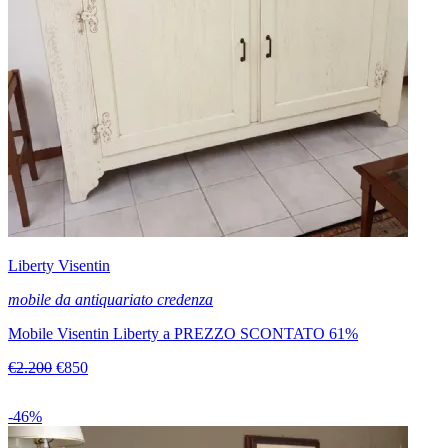
Liberty Visentin
mobile da antiquariato credenza
Mobile Visentin Liberty a PREZZO SCONTATO 61%
€2.200
€850
-46%