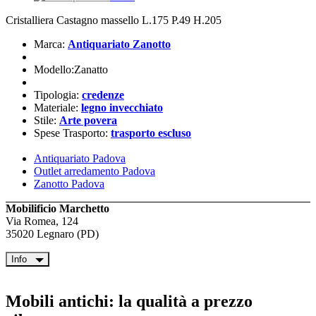
Cristalliera Castagno massello L.175 P.49 H.205
Marca:
Antiquariato Zanotto
Modello:Zanatto
Tipologia:
credenze
Materiale:
legno invecchiato
Stile:
Arte povera
Spese Trasporto:
trasporto escluso
Antiquariato Padova
Outlet arredamento Padova
Zanotto Padova
Mobilificio Marchetto
Via Romea, 124
35020 Legnaro (PD)
Info
Mobili antichi: la qualità a prezzo