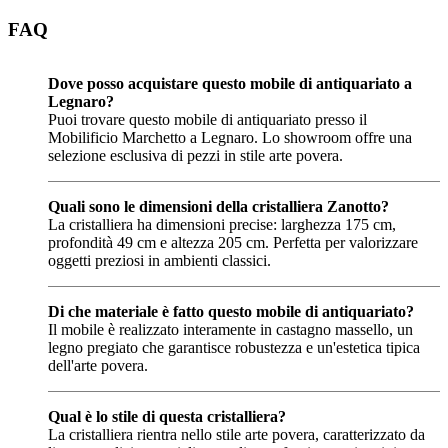
FAQ
Dove posso acquistare questo mobile di antiquariato a
Legnaro?
Puoi trovare questo mobile di antiquariato presso il
Mobilificio Marchetto a Legnaro. Lo showroom offre una
selezione esclusiva di pezzi in stile arte povera.
Quali sono le dimensioni della cristalliera Zanotto?
La cristalliera ha dimensioni precise: larghezza 175 cm,
profondità 49 cm e altezza 205 cm. Perfetta per valorizzare
oggetti preziosi in ambienti classici.
Di che materiale è fatto questo mobile di antiquariato?
Il mobile è realizzato interamente in castagno massello, un
legno pregiato che garantisce robustezza e un'estetica tipica
dell'arte povera.
Qual è lo stile di questa cristalliera?
La cristalliera rientra nello stile arte povera, caratterizzato da