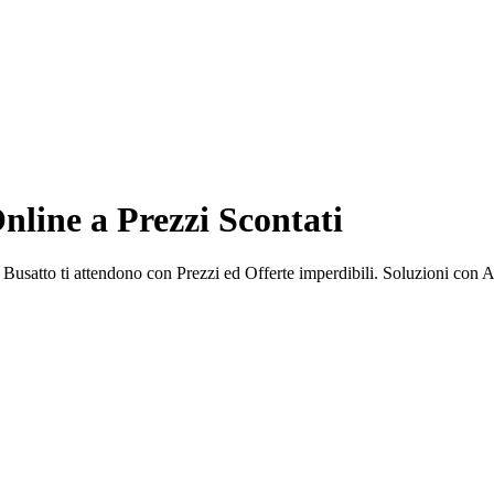
nline a Prezzi Scontati
Busatto ti attendono con Prezzi ed Offerte imperdibili. Soluzioni co