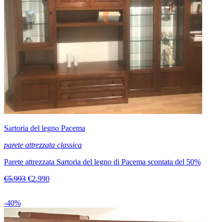
Sartoria del legno Pacema
parete attrezzata classica
Parete attrezzata Sartoria del legno di Pacema scontata del 50%
€5.993
€2.990
-40%