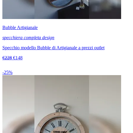
Bubble Artigianale
specchiera completa design
Specchio modello Bubble di Artigianale a prezzi outlet
€228
€148
-25%