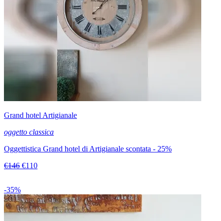
Grand hotel Artigianale
oggetto classica
Oggettistica Grand hotel di Artigianale scontata - 25%
€146
€110
-35%