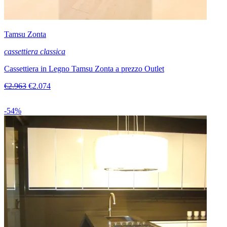
Tamsu Zonta
cassettiera classica
Cassettiera in Legno Tamsu Zonta a prezzo Outlet
€2.963
€2.074
-54%