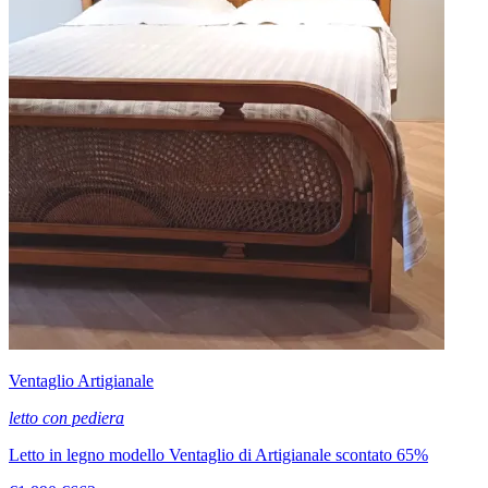
Ventaglio Artigianale
letto con pediera
Letto in legno modello Ventaglio di Artigianale scontato 65%