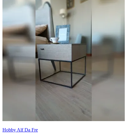
Hobby Alf Da Fre