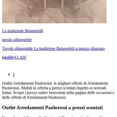
La tradizione Betamobili
tavolo allungabile
Tavolo allungabile La tradizione Betamobili a prezzo ribassato
€4.050
€1.420
1
Outlet Arredamenti Paolorossi: le migliori offerte di Arredamenti
Paolorossi. Mobili in offerta a prezzi scontati rispetto ai normali
listini. Scopri i prezzi outlet: benvenuti nella pagina delle occasioni e
delle offerte di Arredamenti Paolorossi.
Outlet Arredamenti Paolorossi a prezzi scontati