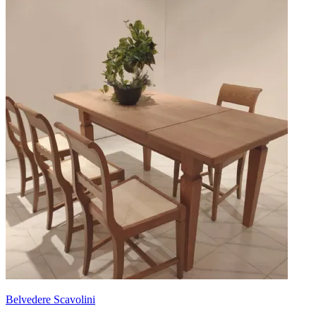
Belvedere Scavolini