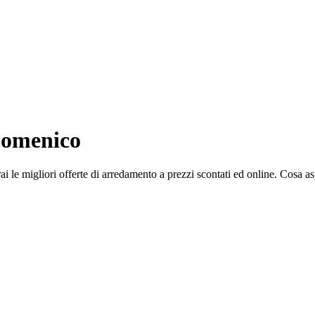
Domenico
 le migliori offerte di arredamento a prezzi scontati ed online. Cosa as