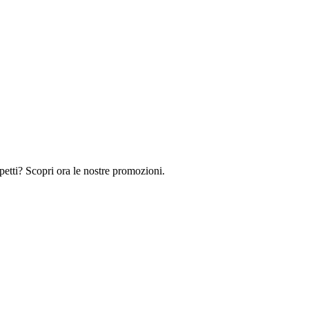
petti? Scopri ora le nostre promozioni.