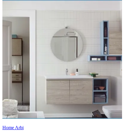
Home Arbi