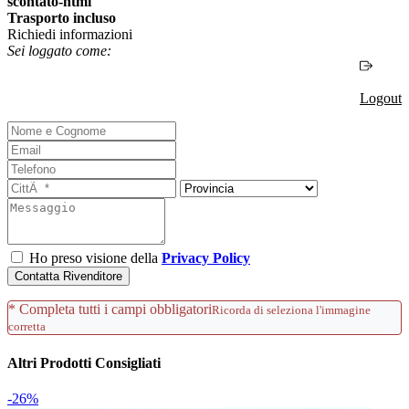
Trasporto incluso
Richiedi informazioni
Sei loggato come:
Logout
Ho preso visione della
Privacy Policy
Contatta Rivenditore
* Completa tutti i campi obbligatori
Ricorda di seleziona l'immagine
corretta
Altri Prodotti Consigliati
-26%