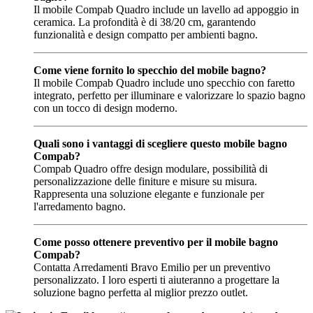
Il mobile Compab Quadro include un lavello ad appoggio in
ceramica. La profondità è di 38/20 cm, garantendo
funzionalità e design compatto per ambienti bagno.
Come viene fornito lo specchio del mobile bagno?
Il mobile Compab Quadro include uno specchio con faretto
integrato, perfetto per illuminare e valorizzare lo spazio bagno
con un tocco di design moderno.
Quali sono i vantaggi di scegliere questo mobile bagno
Compab?
Compab Quadro offre design modulare, possibilità di
personalizzazione delle finiture e misure su misura.
Rappresenta una soluzione elegante e funzionale per
l'arredamento bagno.
Come posso ottenere preventivo per il mobile bagno
Compab?
Contatta Arredamenti Bravo Emilio per un preventivo
personalizzato. I loro esperti ti aiuteranno a progettare la
soluzione bagno perfetta al miglior prezzo outlet.