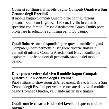
Come si configura il mobile bagno Compab Quadro a San
Zenone degli Ezzelini?
Il mobile bagno Compab Quadro offre configurazioni
personalizzate con larghezza 120 cm, lavello in ceramica e
specchio con faretto. Presso Arredamenti Bravo Emilio potrai
progettare la soluzione su misura per il tuo bagno.
Quali finiture sono disponibili per questo mobile bagno?
Compab Quadro permette di scegliere diverse finiture e
varianti di misure. Contatta Arredamenti Bravo Emilio per
esplorare tutte le opzioni di personalizzazione del mobile
bagno.
Dove posso vedere dal vivo il mobile bagno Compab
Quadro a San Zenone degli Ezzelini?
Puoi visitare lo showroom di Arredamenti Bravo Emilio a San
Zenone degli Ezzelini per vedere e toccare dal vivo il mobile
bagno Compab Quadro, valutando materiali e finiture.
Quali sono le caratteristiche del lavello di questo mobile
bagno?