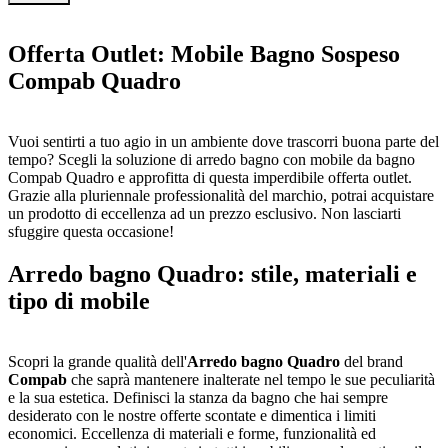
Offerta Outlet: Mobile Bagno Sospeso
Compab Quadro
Vuoi sentirti a tuo agio in un ambiente dove trascorri buona parte del
tempo? Scegli la soluzione di arredo bagno con mobile da bagno
Compab Quadro e approfitta di questa imperdibile offerta outlet.
Grazie alla pluriennale professionalità del marchio, potrai acquistare
un prodotto di eccellenza ad un prezzo esclusivo. Non lasciarti
sfuggire questa occasione!
Arredo bagno Quadro: stile, materiali e
tipo di mobile
Scopri la grande qualità dell'
Arredo bagno Quadro
del brand
Compab
che saprà mantenere inalterate nel tempo le sue peculiarità
e la sua estetica. Definisci la stanza da bagno che hai sempre
desiderato con le nostre offerte scontate e dimentica i limiti
economici. Eccellenza di materiali e forme, funzionalità ed