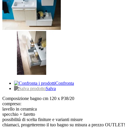
Confronta
Salva
Composizione bagno cm 120 x P38/20
compreso:
lavello in ceramica
specchio + faretto
possibilità di scelta finiture e varianti misure
chiamaci, progetteremo il tuo bagno su misura a prezzo OUTLET!