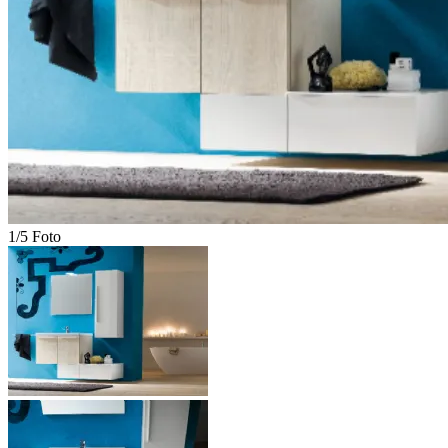
1/5 Foto