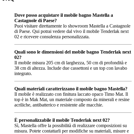
Dove posso acquistare il mobile bagno Mastella a
Castagnole di Paese?
Puoi visitare direttamente lo showroom Mastella a Castagnole
di Paese. Qui potrai vedere dal vivo il mobile Tenderlak next
02 e ricevere consulenza personalizzata.
Quali sono le dimensioni del mobile bagno Tenderlak next
02?
Il mobile misura 205 cm di larghezza, 50 cm di profondità e
38 cm di altezza. Include due cassettoni e un top con lavabo
integrato.
Quali materiali caratterizzano il mobile bagno Mastella?
Il mobile è realizzato con finitura laccato opaco Timo Mat. Il
top è in Mak Mat, un materiale composto da minerali e resine
acriliche, antibatterico e resistente alle macchie.
È personalizzabile il mobile Tenderlak next 02?
Sì, Mastella offre la possibilità di realizzare composizioni su
misura. Potete contattarli per modifiche su materiali, misure e