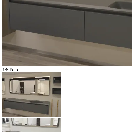
1/6 Foto