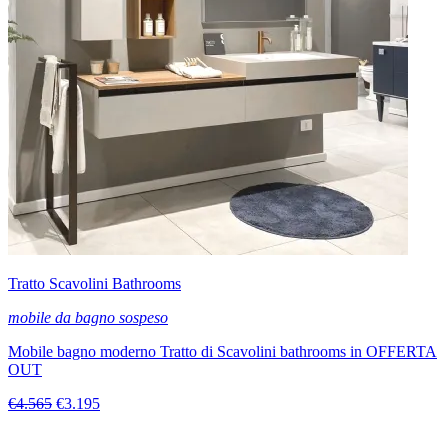
Tratto Scavolini Bathrooms
mobile da bagno sospeso
Mobile bagno moderno Tratto di Scavolini bathrooms in OFFERTA
OUT
€4.565
€3.195