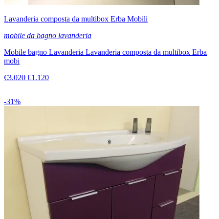
Lavanderia composta da multibox Erba Mobili
mobile da bagno lavanderia
Mobile bagno Lavanderia Lavanderia composta da multibox Erba
mobi
€3.020
€1.120
-31%