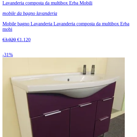
Lavanderia composta da multibox Erba Mobili
mobile da bagno lavanderia
Mobile bagno Lavanderia Lavanderia composta da multibox Erba
mobi
€3.020
€1.120
-31%