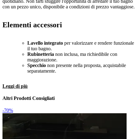
quotidiano. Non farti sfuggire l'opportunità di arredare il tuo bagno
con un pezzo unico, disponibile a condizioni di prezzo vantaggiose.
Elementi accessori
Lavello integrato
per valorizzare e rendere funzionale
il tuo bagno.
Rubinetteria
non inclusa, ma richiedibile con
maggiorazione.
Specchio
non presente nella proposta, acquistabile
separatamente.
Leggi di più
Altri Prodotti Consigliati
-70%