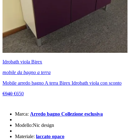
Idrobath viola Birex
mobile da bagno a terra
Mobile arredo bagno A terra Birex Idrobath viola con sconto
€940
€650
Marca:
Arredo bagno Collezione esclusiva
Modello:Nic design
Materiale:
laccato opaco