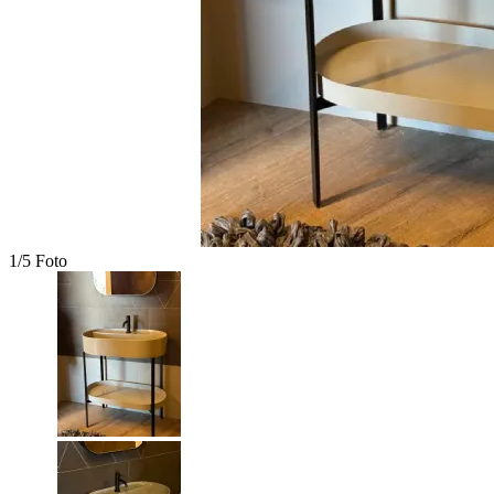
1/5 Foto