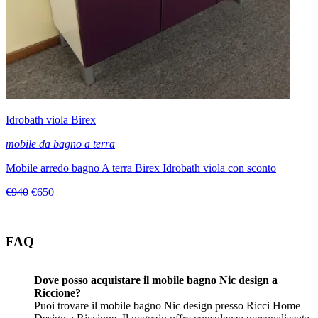
Idrobath viola Birex
mobile da bagno a terra
Mobile arredo bagno A terra Birex Idrobath viola con sconto
€940
€650
FAQ
Dove posso acquistare il mobile bagno Nic design a
Riccione?
Puoi trovare il mobile bagno Nic design presso Ricci Home