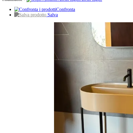
Confronta
Salva