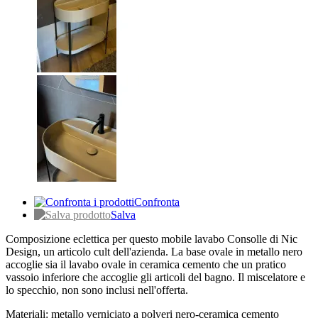
Confronta
Salva
Composizione eclettica per questo mobile lavabo Consolle di Nic
Design, un articolo cult dell'azienda. La base ovale in metallo nero
accoglie sia il lavabo ovale in ceramica cemento che un pratico
vassoio inferiore che accoglie gli articoli del bagno. Il miscelatore e
lo specchio, non sono inclusi nell'offerta.
Materiali: metallo verniciato a polveri nero-ceramica cemento