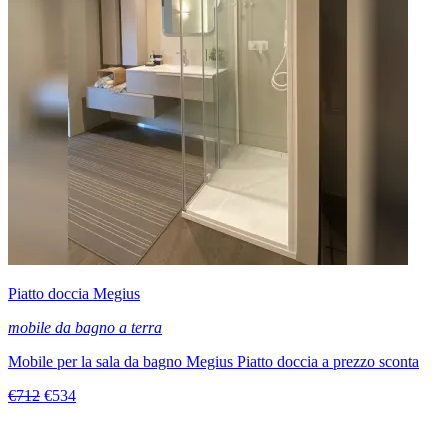
Piatto doccia Megius
mobile da bagno a terra
Mobile per la sala da bagno Megius Piatto doccia a prezzo sconta
€712
€534