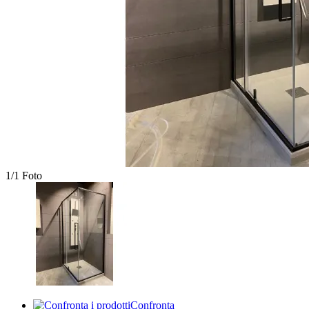
1/1 Foto
Confronta