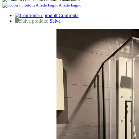
Arredo bagno
Confronta
Salva