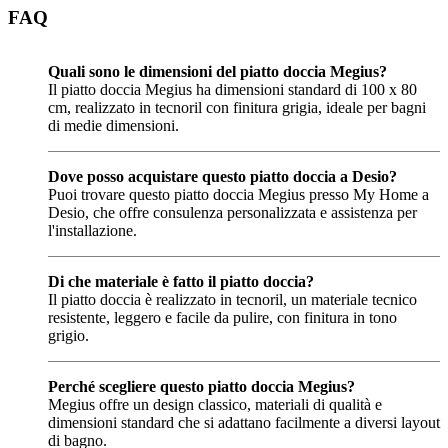
FAQ
Quali sono le dimensioni del piatto doccia Megius?
Il piatto doccia Megius ha dimensioni standard di 100 x 80
cm, realizzato in tecnoril con finitura grigia, ideale per bagni
di medie dimensioni.
Dove posso acquistare questo piatto doccia a Desio?
Puoi trovare questo piatto doccia Megius presso My Home a
Desio, che offre consulenza personalizzata e assistenza per
l'installazione.
Di che materiale è fatto il piatto doccia?
Il piatto doccia è realizzato in tecnoril, un materiale tecnico
resistente, leggero e facile da pulire, con finitura in tono
grigio.
Perché scegliere questo piatto doccia Megius?
Megius offre un design classico, materiali di qualità e
dimensioni standard che si adattano facilmente a diversi layout
di bagno.