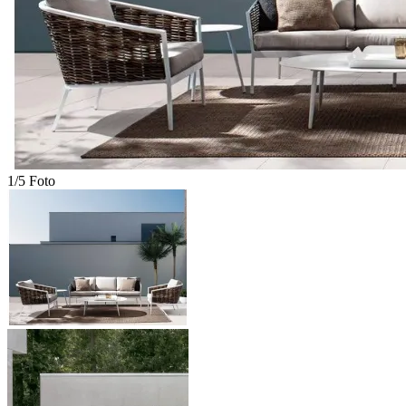
1/5 Foto