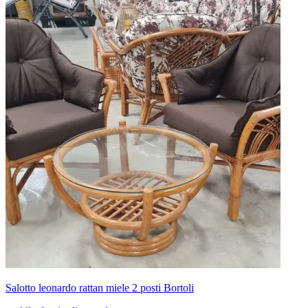
Salotto leonardo rattan miele 2 posti Bortoli