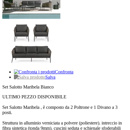
Confronta
Salva
Set Salotto Maribela Bianco
ULTIMO PEZZO DISPONIBILE
Set Salotto Maribela , è composto da 2 Poltrone e 1 Divano a 3
posti.
Struttura in alluminio verniciata a polvere (poliestere). intreccio in
fibra sintetica (tonda 9mm). cuscini seduta e schienale sfoderabili