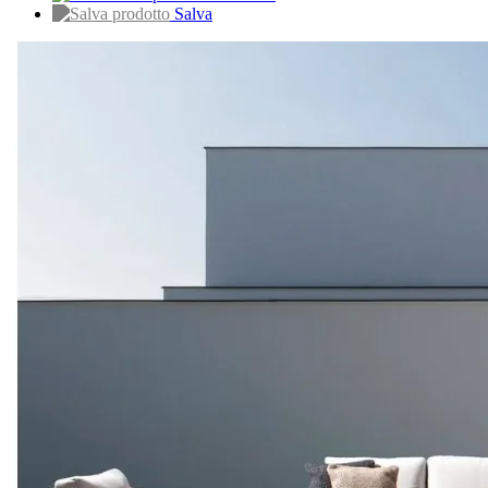
Salva