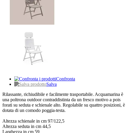
Confronta
Salva
Rilassante, richiudibile e facilmente trasportabile. Acquamarina è
una poltrona outdoor contraddistinta da un fresco motivo a pois
forati su seduta e schienale alto. Regolabile su quattro posizioni, è
dotata di un comodo poggia-testa.
Altezza schienale in cm 97/122,5
Altezza seduta in cm 44,5
Larghezza in cm 59