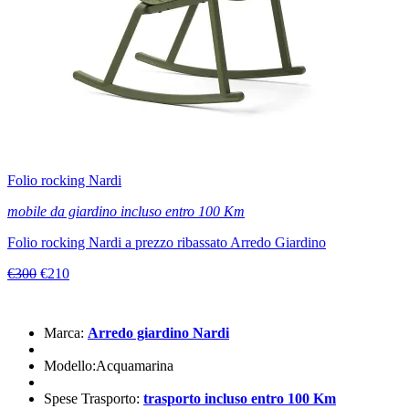
Folio rocking Nardi
mobile da giardino incluso entro 100 Km
Folio rocking Nardi a prezzo ribassato Arredo Giardino
€300
€210
Marca:
Arredo giardino Nardi
Modello:Acquamarina
Spese Trasporto:
trasporto incluso entro 100 Km