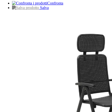
Confronta
Salva