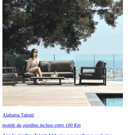
Alabama Talenti
mobile da giardino incluso entro 100 Km