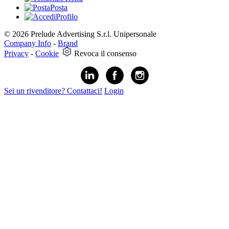
Posta
Profilo
© 2026 Prelude Advertising S.r.l. Unipersonale
Company Info
-
Brand
Privacy
-
Cookie
Revoca il consenso
Sei un rivenditore? Contattaci!
Login