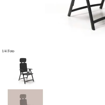
1/4 Foto