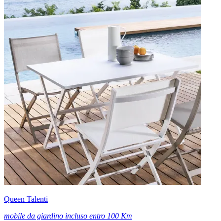
Queen Talenti
mobile da giardino incluso entro 100 Km