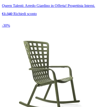
Queen Talenti: Arredo Giardino in Offerta! Progettista Interni.
€1.340
Richiedi sconto
-30%