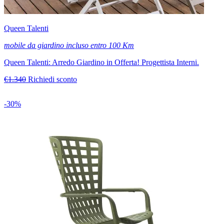
Queen Talenti
mobile da giardino incluso entro 100 Km
Queen Talenti: Arredo Giardino in Offerta! Progettista Interni.
€1.340
Richiedi sconto
-30%