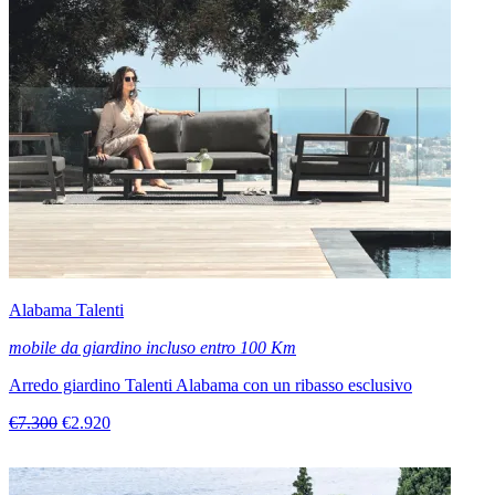
Alabama Talenti
mobile da giardino incluso entro 100 Km
Arredo giardino Talenti Alabama con un ribasso esclusivo
€7.300
€2.920