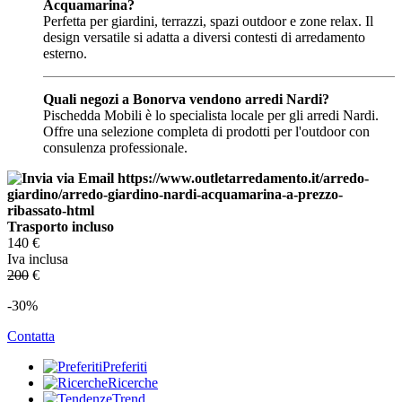
Acquamarina?
Perfetta per giardini, terrazzi, spazi outdoor e zone relax. Il
design versatile si adatta a diversi contesti di arredamento
esterno.
Quali negozi a Bonorva vendono arredi Nardi?
Pischedda Mobili è lo specialista locale per gli arredi Nardi.
Offre una selezione completa di prodotti per l'outdoor con
consulenza professionale.
Trasporto incluso
140
€
Iva inclusa
200
€
-30%
Contatta
Preferiti
Ricerche
Trend