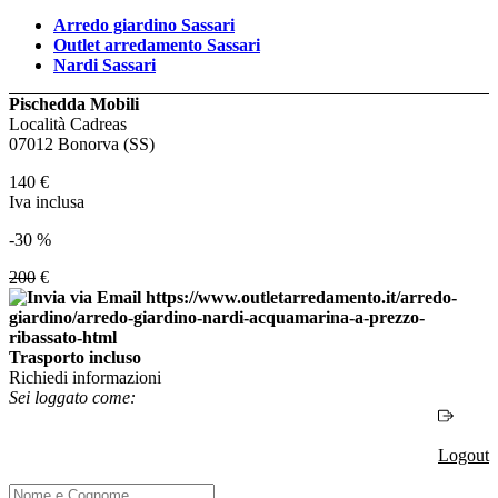
Arredo giardino Sassari
Outlet arredamento Sassari
Nardi Sassari
Pischedda Mobili
Località Cadreas
07012 Bonorva (SS)
140
€
Iva inclusa
-30 %
200
€
Trasporto incluso
Richiedi informazioni
Sei loggato come:
Logout