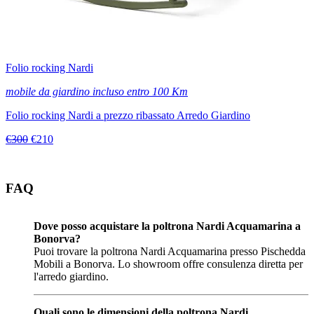
Folio rocking Nardi
mobile da giardino incluso entro 100 Km
Folio rocking Nardi a prezzo ribassato Arredo Giardino
€300
€210
FAQ
Dove posso acquistare la poltrona Nardi Acquamarina a
Bonorva?
Puoi trovare la poltrona Nardi Acquamarina presso Pischedda
Mobili a Bonorva. Lo showroom offre consulenza diretta per
l'arredo giardino.
Quali sono le dimensioni della poltrona Nardi