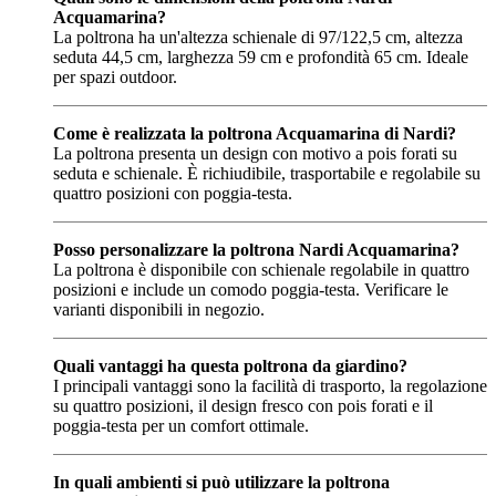
Acquamarina?
La poltrona ha un'altezza schienale di 97/122,5 cm, altezza
seduta 44,5 cm, larghezza 59 cm e profondità 65 cm. Ideale
per spazi outdoor.
Come è realizzata la poltrona Acquamarina di Nardi?
La poltrona presenta un design con motivo a pois forati su
seduta e schienale. È richiudibile, trasportabile e regolabile su
quattro posizioni con poggia-testa.
Posso personalizzare la poltrona Nardi Acquamarina?
La poltrona è disponibile con schienale regolabile in quattro
posizioni e include un comodo poggia-testa. Verificare le
varianti disponibili in negozio.
Quali vantaggi ha questa poltrona da giardino?
I principali vantaggi sono la facilità di trasporto, la regolazione
su quattro posizioni, il design fresco con pois forati e il
poggia-testa per un comfort ottimale.
In quali ambienti si può utilizzare la poltrona