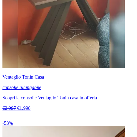
Ventaglio Tonin Casa
consolle allungabile
Scopri la consolle Ventaglio Tonin casa in offerta
€2.997
€1.998
-53%