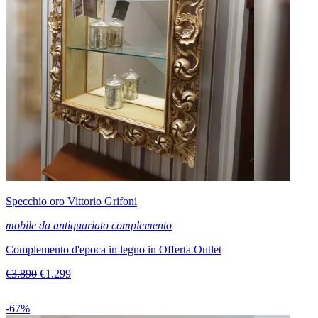
Specchio oro Vittorio Grifoni
mobile da antiquariato complemento
Complemento d'epoca in legno in Offerta Outlet
€3.890
€1.299
-67%