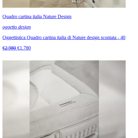
Quadro cartina italia Nature Design
oggetto design
Oggettistica Quadro cartina italia di Nature design scontata - 40
€2.980
€1.780