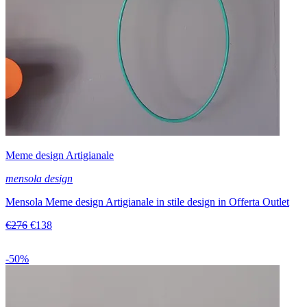
Meme design Artigianale
mensola design
Mensola Meme design Artigianale in stile design in Offerta Outlet
€276
€138
-50%