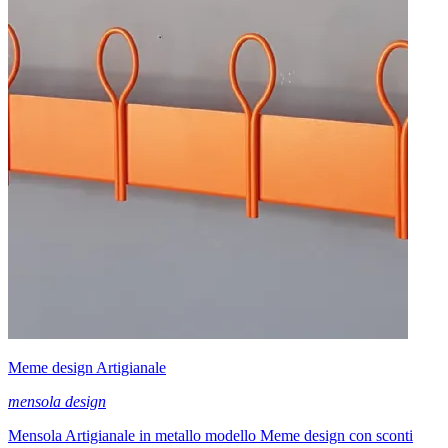
Meme design Artigianale
mensola design
Mensola Artigianale in metallo modello Meme design con sconti