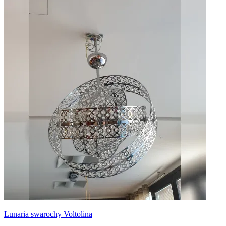
Lunaria swarochy Voltolina