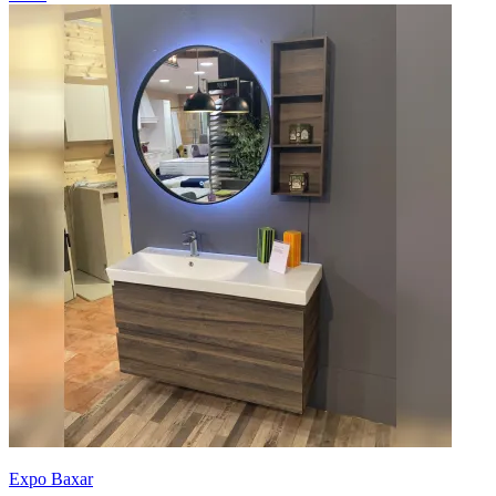
Expo Baxar