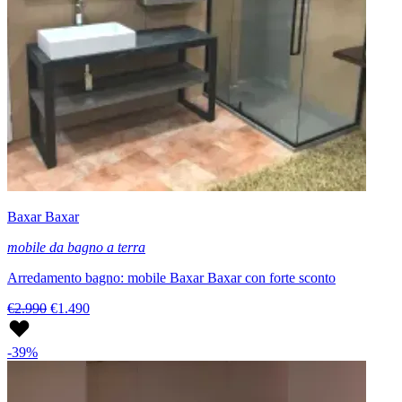
Baxar Baxar
mobile da bagno a terra
Arredamento bagno: mobile Baxar Baxar con forte sconto
€2.990
€1.490
-39%