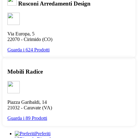
Rusconi Arredamenti Design
Via Europa, 5
22070 -
Cirimido
(CO)
Guarda i 624 Prodotti
Mobili Radice
Piazza Garibaldi, 14
21032 -
Caravate
(VA)
Guarda i 89 Prodotti
Preferiti