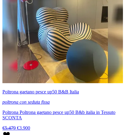
Poltrona gaetano pesce up50 B&B Italia
poltrona con seduta fissa
Poltrona Poltrona gaetano pesce up50 B&b italia in Tessuto
SCONTA
€5.479
€3.900