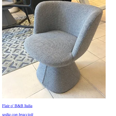
Flair o' B&B Italia
sedia con braccioli