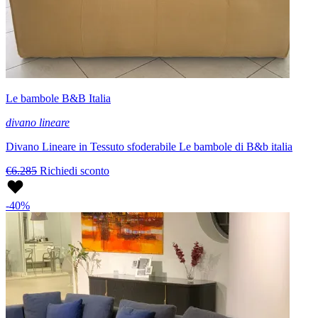
Le bambole B&B Italia
divano lineare
Divano Lineare in Tessuto sfoderabile Le bambole di B&b italia
€6.285
Richiedi sconto
-40%