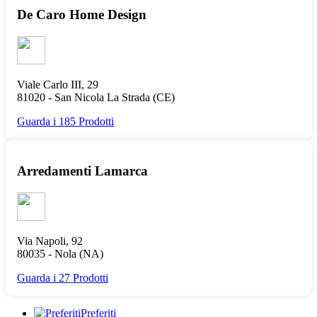
De Caro Home Design
Viale Carlo III, 29
81020 -
San Nicola La Strada
(CE)
Guarda i 185 Prodotti
Arredamenti Lamarca
Via Napoli, 92
80035 -
Nola
(NA)
Guarda i 27 Prodotti
Preferiti