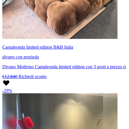
Camaleonda limited edition B&B Italia
divano con penisola
Divano Moderno Camaleonda limited edition con 3 posti a prezzo ri
€12.840
Richiedi sconto
-29%