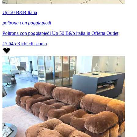
Up 50 B&B Italia
poltrona con poggiapiedi
Poltrona con poggiapiedi Up 50 B&b italia in Offerta Outlet
€5.645
Richiedi sconto