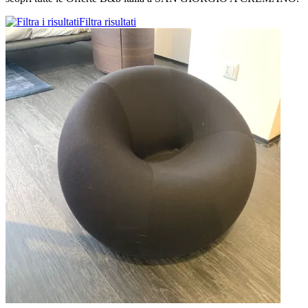
Filtra risultati