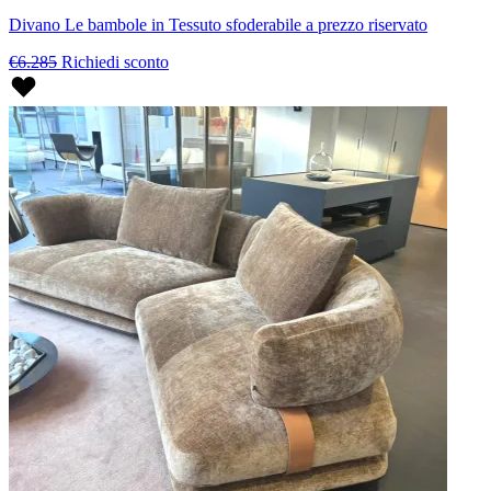
Divano Le bambole in Tessuto sfoderabile a prezzo riservato
€6.285
Richiedi sconto