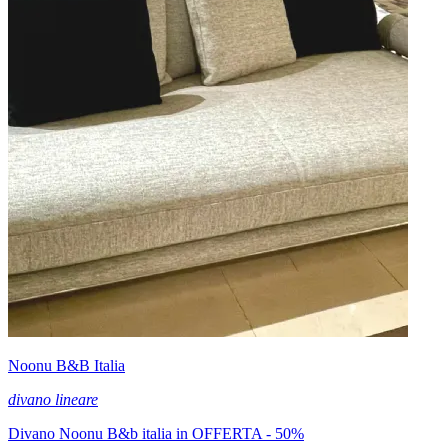
Noonu B&B Italia
divano lineare
Divano Noonu B&b italia in OFFERTA - 50%