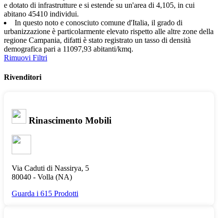
e dotato di infrastrutture e si estende su un'area di 4,105, in cui
abitano 45410 individui.
In questo noto e conosciuto comune d'Italia, il grado di
urbanizzazione è particolarmente elevato rispetto alle altre zone della
regione Campania, difatti è stato registrato un tasso di densità
demografica pari a 11097,93 abitanti/kmq.
Rimuovi Filtri
Rivenditori
Rinascimento Mobili
Via Caduti di Nassirya, 5
80040 -
Volla
(NA)
Guarda i 615 Prodotti