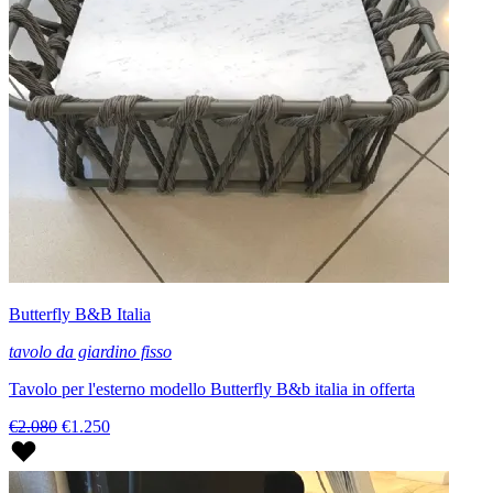
Butterfly B&B Italia
tavolo da giardino fisso
Tavolo per l'esterno modello Butterfly B&b italia in offerta
€2.080
€1.250