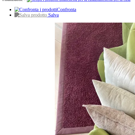
Confronta
Salva