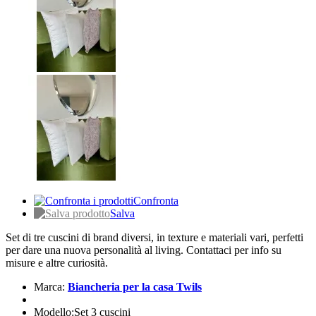
Confronta
Salva
Set di tre cuscini di brand diversi, in texture e materiali vari, perfetti
per dare una nuova personalità al living. Contattaci per info su
misure e altre curiosità.
Marca:
Biancheria per la casa Twils
Modello:Set 3 cuscini