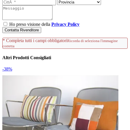
Ho preso visione della
Privacy Policy
Contatta Rivenditore
* Completa tutti i campi obbligatori
Ricorda di seleziona l'immagine
corretta
Altri Prodotti Consigliati
-38%