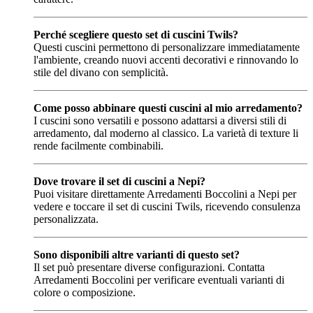
Perché scegliere questo set di cuscini Twils?
Questi cuscini permettono di personalizzare immediatamente
l'ambiente, creando nuovi accenti decorativi e rinnovando lo
stile del divano con semplicità.
Come posso abbinare questi cuscini al mio arredamento?
I cuscini sono versatili e possono adattarsi a diversi stili di
arredamento, dal moderno al classico. La varietà di texture li
rende facilmente combinabili.
Dove trovare il set di cuscini a Nepi?
Puoi visitare direttamente Arredamenti Boccolini a Nepi per
vedere e toccare il set di cuscini Twils, ricevendo consulenza
personalizzata.
Sono disponibili altre varianti di questo set?
Il set può presentare diverse configurazioni. Contatta
Arredamenti Boccolini per verificare eventuali varianti di
colore o composizione.