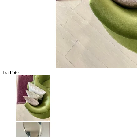
1/3 Foto