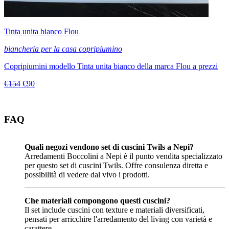
Tinta unita bianco Flou
biancheria per la casa copripiumino
Copripiumini modello Tinta unita bianco della marca Flou a prezzi
€154
€90
FAQ
Quali negozi vendono set di cuscini Twils a Nepi?
Arredamenti Boccolini a Nepi è il punto vendita specializzato
per questo set di cuscini Twils. Offre consulenza diretta e
possibilità di vedere dal vivo i prodotti.
Che materiali compongono questi cuscini?
Il set include cuscini con texture e materiali diversificati,
pensati per arricchire l'arredamento del living con varietà e
carattere.