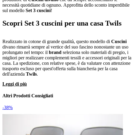
necessità quotidiane di ognuno. Approfitta dello sconto imperdibile
sul modello
Set 3 cuscini
!
Scopri Set 3 cuscini per una casa Twils
Realizzato in cotone di grande qualità, questo modello di
Cuscini
divano rimarrà sempre al vertice del suo fascino nonostante un uso
prolungato nel tempo: il
brand
seleziona solo materiali di pregio, i
migliori per realizzare complementi tessili e accessori originali per la
casa. La spedizione, con relative spese, è da valutare con attenzione
trasporto escluso per quest'offerta sulla biancheria per la casa
dell'azienda
Twils
.
Leggi di più
Altri Prodotti Consigliati
-38%