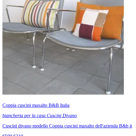
Coppia cuscini maxalto B&B Italia
biancheria per la casa Cuscini Divano
Cuscini divano modello Coppia cuscini maxalto dell'azienda B&b it