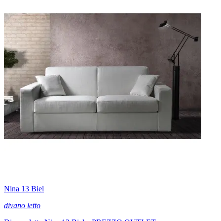
Nina 13 Biel
divano letto