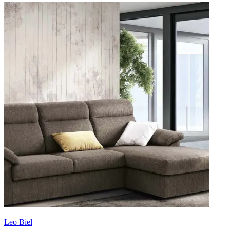
Leo Biel