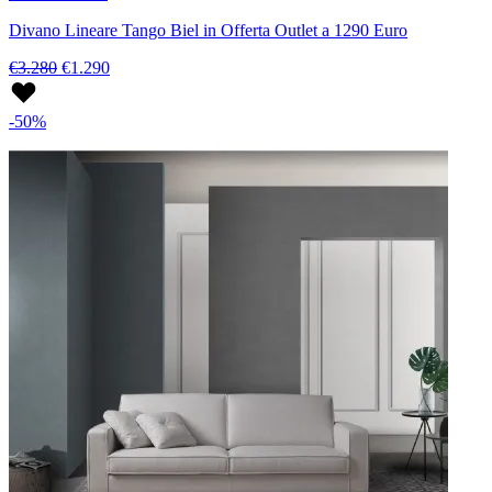
Divano Lineare Tango Biel in Offerta Outlet a 1290 Euro
€3.280
€1.290
-50%