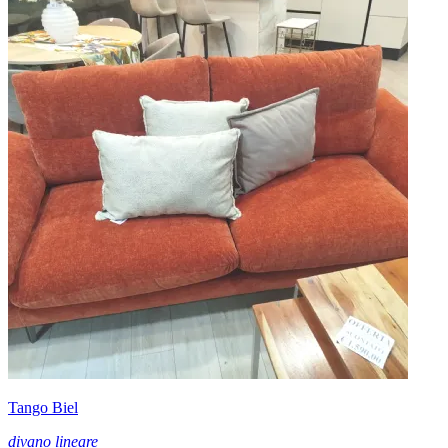
Tango Biel
divano lineare