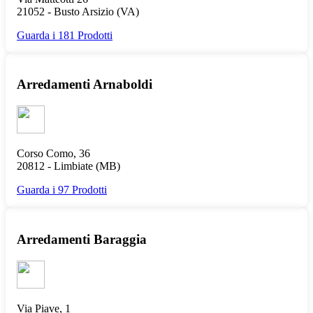
21052 -
Busto Arsizio
(VA)
Guarda i 181 Prodotti
Arredamenti Arnaboldi
Corso Como, 36
20812 -
Limbiate
(MB)
Guarda i 97 Prodotti
Arredamenti Baraggia
Via Piave, 1