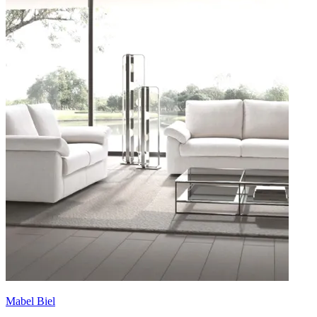
Mabel Biel