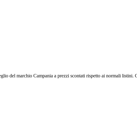
lio del marchio Campania a prezzi scontati rispetto ai normali listini. 