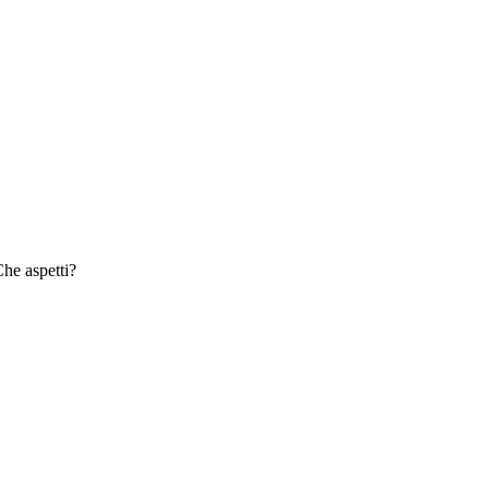
Che aspetti?