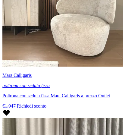
Mara Calligaris
poltrona con seduta fissa
Poltrona con seduta fissa Mara Calligaris a prezzo Outlet
€1.947
Richiedi sconto