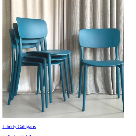
Liberty Calligaris