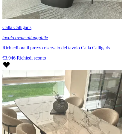
Calla Calligaris
tavolo ovale allungabile
Richiedi ora il prezzo riservato del tavolo Calla Calligaris
€3.946
Richiedi sconto