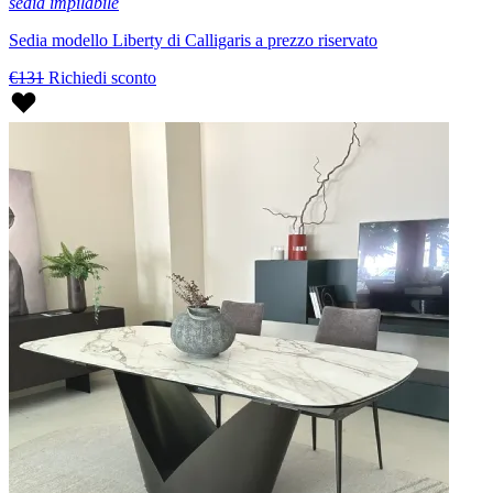
sedia impilabile
Sedia modello Liberty di Calligaris a prezzo riservato
€131
Richiedi sconto