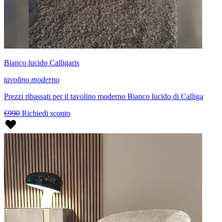
Bianco lucido Calligaris
tavolino moderno
Prezzi ribassati per il tavolino moderno Bianco lucido di Calliga
€990
Richiedi sconto