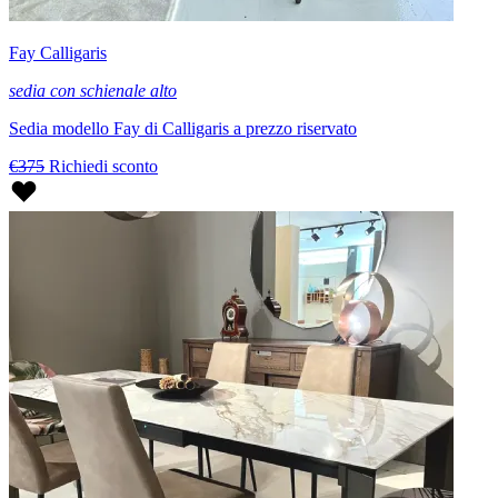
Fay Calligaris
sedia con schienale alto
Sedia modello Fay di Calligaris a prezzo riservato
€375
Richiedi sconto