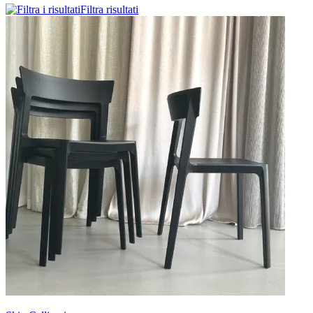
Filtra risultati