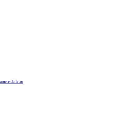
amere da letto