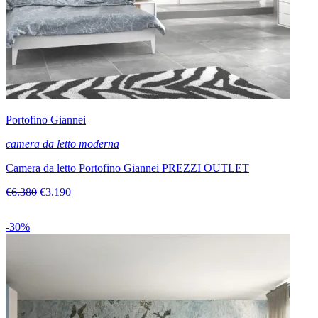
Portofino Giannei
camera da letto moderna
Camera da letto Portofino Giannei PREZZI OUTLET
€6.380
€3.190
-30%