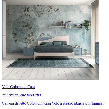
Volo Colombini Casa
camera da letto moderna
Camera da letto Colombini casa Volo a prezzo ribassato in laminat