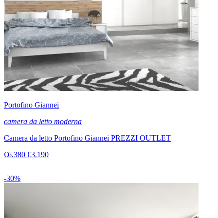
Portofino Giannei
camera da letto moderna
Camera da letto Portofino Giannei PREZZI OUTLET
€6.380
€3.190
-30%