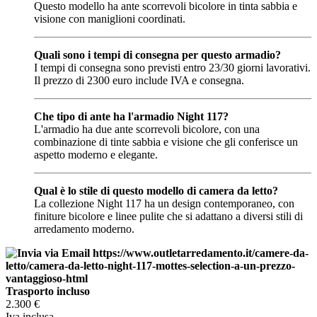
Questo modello ha ante scorrevoli bicolore in tinta sabbia e
visione con maniglioni coordinati.
Quali sono i tempi di consegna per questo armadio?
I tempi di consegna sono previsti entro 23/30 giorni lavorativi.
Il prezzo di 2300 euro include IVA e consegna.
Che tipo di ante ha l'armadio Night 117?
L'armadio ha due ante scorrevoli bicolore, con una
combinazione di tinte sabbia e visione che gli conferisce un
aspetto moderno e elegante.
Qual è lo stile di questo modello di camera da letto?
La collezione Night 117 ha un design contemporaneo, con
finiture bicolore e linee pulite che si adattano a diversi stili di
arredamento moderno.
Trasporto incluso
2.300
€
Iva inclusa