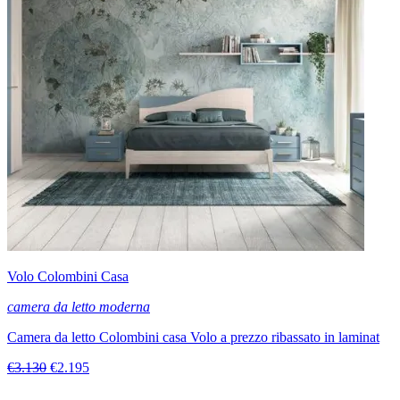
Volo Colombini Casa
camera da letto moderna
Camera da letto Colombini casa Volo a prezzo ribassato in laminat
€3.130
€2.195