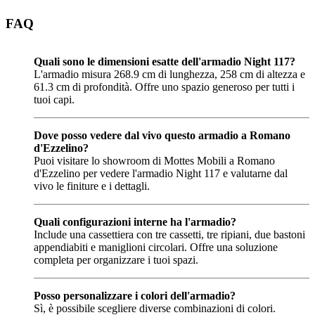
FAQ
Quali sono le dimensioni esatte dell'armadio Night 117?
L'armadio misura 268.9 cm di lunghezza, 258 cm di altezza e
61.3 cm di profondità. Offre uno spazio generoso per tutti i
tuoi capi.
Dove posso vedere dal vivo questo armadio a Romano
d'Ezzelino?
Puoi visitare lo showroom di Mottes Mobili a Romano
d'Ezzelino per vedere l'armadio Night 117 e valutarne dal
vivo le finiture e i dettagli.
Quali configurazioni interne ha l'armadio?
Include una cassettiera con tre cassetti, tre ripiani, due bastoni
appendiabiti e maniglioni circolari. Offre una soluzione
completa per organizzare i tuoi spazi.
Posso personalizzare i colori dell'armadio?
Sì, è possibile scegliere diverse combinazioni di colori.