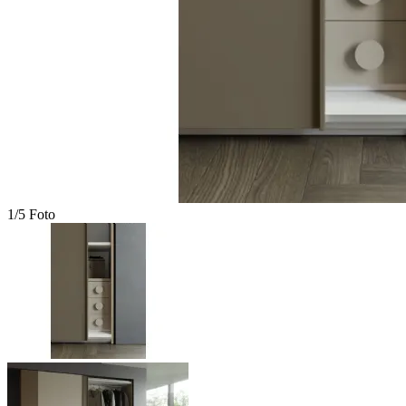
1/5 Foto