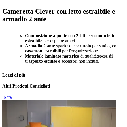
Cameretta Clever con letto estraibile e
armadio 2 ante
Composizione a ponte
con
2 letti
e
secondo letto
estraibile
per ospitare amici.
Armadio 2 ante
spazioso e
scrittoio
per studio, con
cassettoni estraibili
per l'organizzazione.
Materiale laminato materico
di qualità;
spese di
trasporto escluse
e accessori non inclusi.
Leggi di più
Altri Prodotti Consigliati
-67%