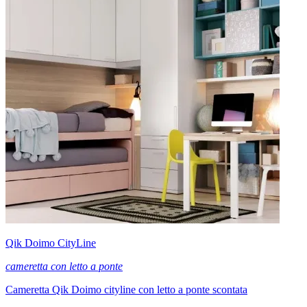
Qik Doimo CityLine
cameretta con letto a ponte
Cameretta Qik Doimo cityline con letto a ponte scontata