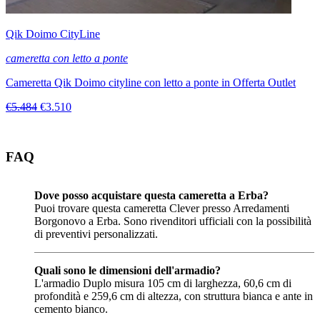
Qik Doimo CityLine
cameretta con letto a ponte
Cameretta Qik Doimo cityline con letto a ponte in Offerta Outlet
€5.484
€3.510
FAQ
Dove posso acquistare questa cameretta a Erba?
Puoi trovare questa cameretta Clever presso Arredamenti
Borgonovo a Erba. Sono rivenditori ufficiali con la possibilità
di preventivi personalizzati.
Quali sono le dimensioni dell'armadio?
L'armadio Duplo misura 105 cm di larghezza, 60,6 cm di
profondità e 259,6 cm di altezza, con struttura bianca e ante in
cemento bianco.