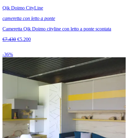
Qik Doimo CityLine
cameretta con letto a ponte
Cameretta Qik Doimo cityline con letto a ponte scontata
€7.430
€5.200
-36%