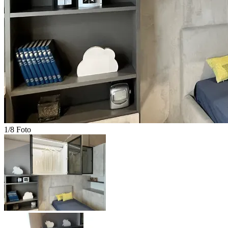
1/8 Foto