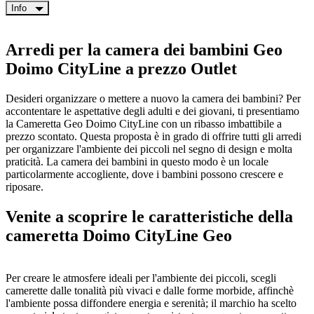
Info
Arredi per la camera dei bambini Geo
Doimo CityLine a prezzo Outlet
Desideri organizzare o mettere a nuovo la camera dei bambini? Per
accontentare le aspettative degli adulti e dei giovani, ti presentiamo
la Cameretta Geo Doimo CityLine con un ribasso imbattibile a
prezzo scontato. Questa proposta è in grado di offrire tutti gli arredi
per organizzare l'ambiente dei piccoli nel segno di design e molta
praticità. La camera dei bambini in questo modo è un locale
particolarmente accogliente, dove i bambini possono crescere e
riposare.
Venite a scoprire le caratteristiche della
cameretta
Doimo CityLine Geo
Per creare le atmosfere ideali per l'ambiente dei piccoli, scegli
camerette dalle tonalità più vivaci e dalle forme morbide, affinchè
l'ambiente possa diffondere energia e serenità; il marchio ha scelto