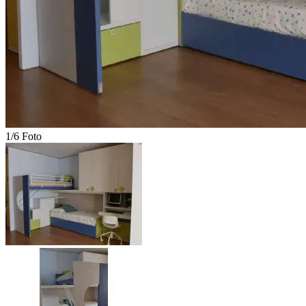
1/6 Foto