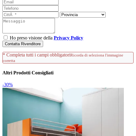
Ho preso visione della
Privacy Policy
Contatta Rivenditore
* Completa tutti i campi obbligatori
Ricorda di seleziona l'immagine
corretta
Altri Prodotti Consigliati
-30%