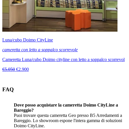
Luna/cubo Doimo CityLine
cameretta con letto a soppalco scorrevole
Cameretta Luna/cubo Doimo cityline con letto a soppalco scorrevol
€5.050
€2.900
FAQ
Dove posso acquistare la cameretta Doimo CityLine a
Bareggio?
Puoi trovare questa cameretta Geo presso B5 Arredamenti a
Bareggio. Lo showroom espone l'intera gamma di soluzioni
Doimo CityLine.