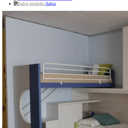
Salva