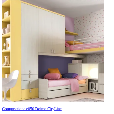
Composizione e050 Doimo CityLine