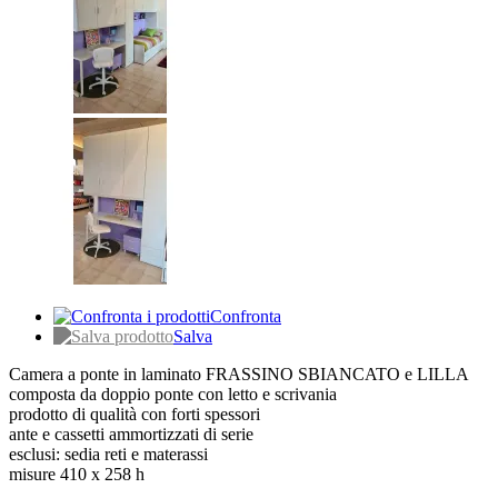
Confronta
Salva
Camera a ponte in laminato FRASSINO SBIANCATO e LILLA
composta da doppio ponte con letto e scrivania
prodotto di qualità con forti spessori
ante e cassetti ammortizzati di serie
esclusi: sedia reti e materassi
misure 410 x 258 h