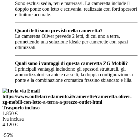
Sono esclusi sedia, reti e materassi. La cameretta include il
doppio ponte con letto e scrivania, realizzata con forti spessori
e finiture accurate.
Quanti letti sono previsti nella cameretta?
La cameretta Oliver prevede 2 letti, di cui uno a terra,
permettendo una soluzione ideale per camerette con spazi
ottimizzati.
Quali sono i vantaggi di questa cameretta ZG Mobili?
I principali vantaggi includono gli spessori strutturali, gli
ammortizzatori su ante e cassetti, la doppia configurazione a
ponte e la combinazione cromatica frassino sbiancato e lilla.
Trasporto incluso
1.850
€
Iva inclusa
4.120
€
-55%