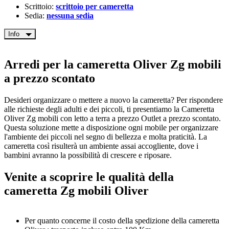
Scrittoio:
scrittoio per cameretta
Sedia:
nessuna sedia
Info
Arredi per la cameretta Oliver Zg mobili
a prezzo scontato
Desideri organizzare o mettere a nuovo la cameretta? Per rispondere
alle richieste degli adulti e dei piccoli, ti presentiamo la Cameretta
Oliver Zg mobili con letto a terra a prezzo Outlet a prezzo scontato.
Questa soluzione mette a disposizione ogni mobile per organizzare
l'ambiente dei piccoli nel segno di bellezza e molta praticità. La
cameretta così risulterà un ambiente assai accogliente, dove i
bambini avranno la possibilità di crescere e riposare.
Venite a scoprire le qualità della
cameretta Zg mobili Oliver
Per quanto concerne il costo della spedizione della cameretta