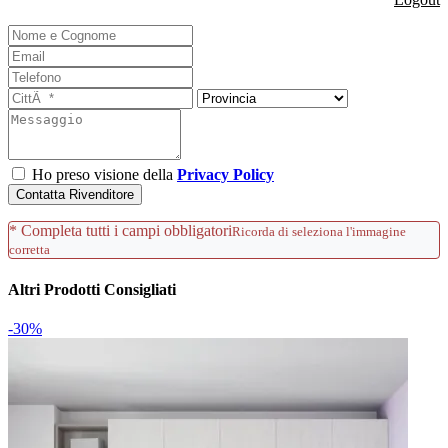
Ho preso visione della
Privacy Policy
Contatta Rivenditore
* Completa tutti i campi obbligatori
Ricorda di seleziona l'immagine
corretta
Altri Prodotti Consigliati
-30%