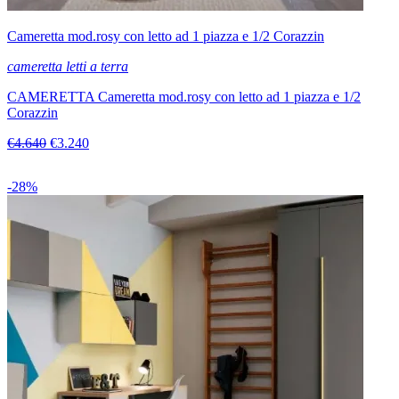
Cameretta mod.rosy con letto ad 1 piazza e 1/2 Corazzin
cameretta letti a terra
CAMERETTA Cameretta mod.rosy con letto ad 1 piazza e 1/2
Corazzin
€4.640
€3.240
-28%