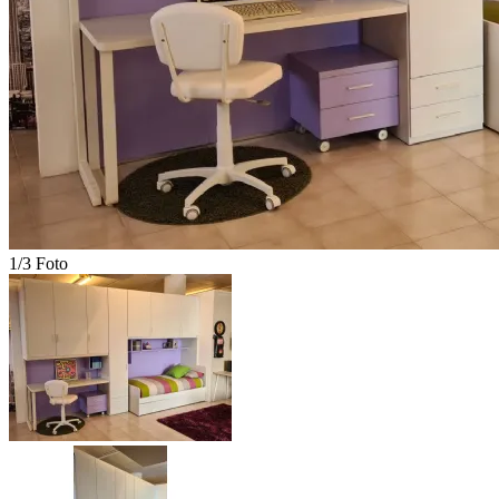
1/3 Foto