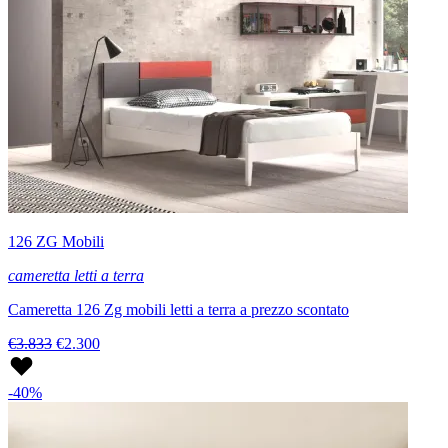
126 ZG Mobili
cameretta letti a terra
Cameretta 126 Zg mobili letti a terra a prezzo scontato
€3.833
€2.300
-40%