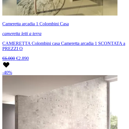
Cameretta arcadia 1 Colombini Casa
cameretta letti a terra
CAMERETTA Colombini casa Cameretta arcadia 1 SCONTATA a
PREZZI O
€6.000
€2.890
-40%