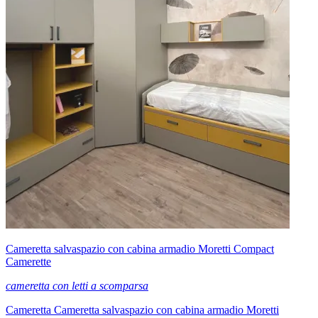
Cameretta salvaspazio con cabina armadio Moretti Compact
Camerette
cameretta con letti a scomparsa
Cameretta Cameretta salvaspazio con cabina armadio Moretti