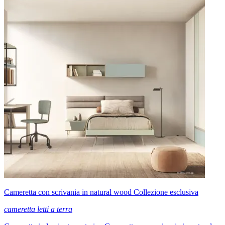
Cameretta con scrivania in natural wood Collezione esclusiva
cameretta letti a terra