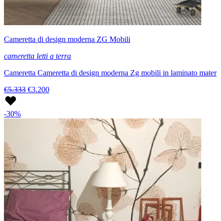
Cameretta di design moderna ZG Mobili
cameretta letti a terra
Cameretta Cameretta di design moderna Zg mobili in laminato mater
€5.333
€3.200
-30%