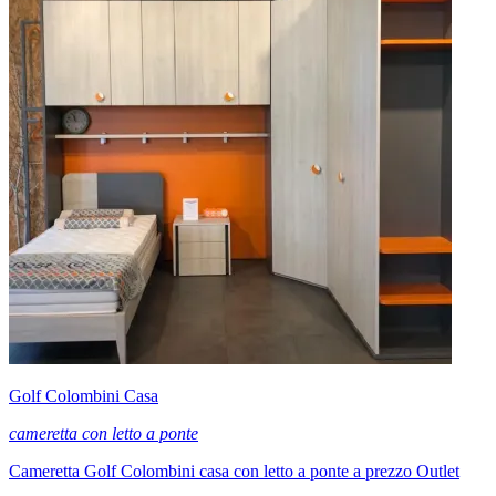
Golf Colombini Casa
cameretta con letto a ponte
Cameretta Golf Colombini casa con letto a ponte a prezzo Outlet