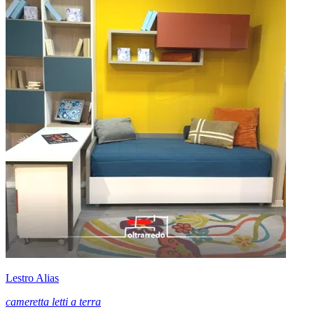
Lestro Alias
cameretta letti a terra