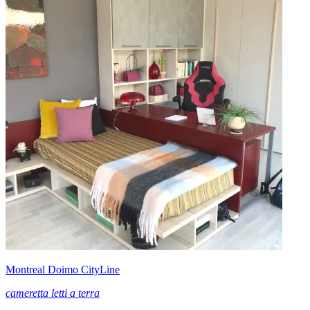
Montreal Doimo CityLine
cameretta letti a terra