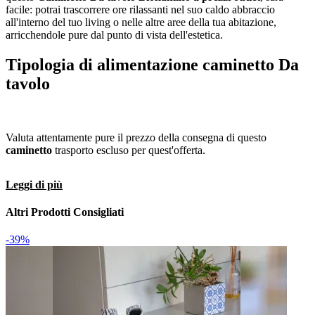
facile: potrai trascorrere ore rilassanti nel suo caldo abbraccio
all'interno del tuo living o nelle altre aree della tua abitazione,
arricchendole pure dal punto di vista dell'estetica.
Tipologia di alimentazione caminetto
Da
tavolo
Valuta attentamente pure il prezzo della consegna di questo
caminetto
trasporto escluso per quest'offerta.
Leggi di più
Altri Prodotti Consigliati
-39%