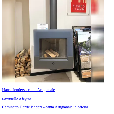
Harrie lenders - canta Artigianale
caminetto a legna
Caminetto Harrie lenders - canta Artigianale in offerta