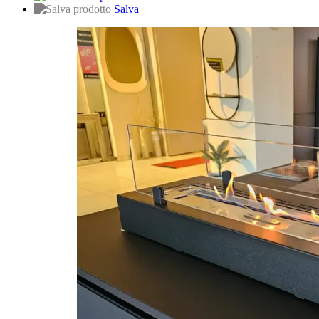
Salva