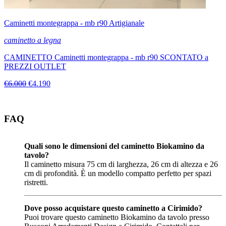
Caminetti montegrappa - mb r90 Artigianale
caminetto a legna
CAMINETTO Caminetti montegrappa - mb r90 SCONTATO a
PREZZI OUTLET
€6.000
€4.190
FAQ
Quali sono le dimensioni del caminetto Biokamino da
tavolo?
Il caminetto misura 75 cm di larghezza, 26 cm di altezza e 26
cm di profondità. È un modello compatto perfetto per spazi
ristretti.
Dove posso acquistare questo caminetto a Cirimido?
Puoi trovare questo caminetto Biokamino da tavolo presso