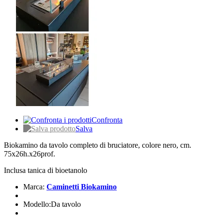
Confronta
Salva
Biokamino da tavolo completo di bruciatore, colore nero, cm.
75x26h.x26prof.
Inclusa tanica di bioetanolo
Marca:
Caminetti Biokamino
Modello:Da tavolo