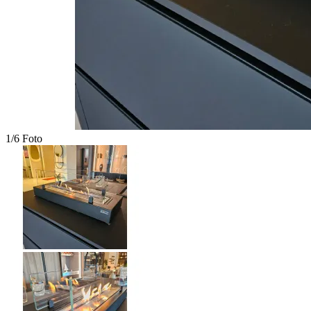
1/6 Foto