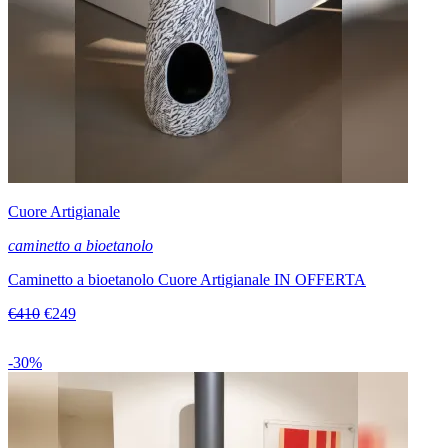
Cuore Artigianale
caminetto a bioetanolo
Caminetto a bioetanolo Cuore Artigianale IN OFFERTA
€410
€249
-30%