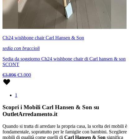
Ch24 wishbone chair Carl Hansen & Son
sedia con braccioli
Sedia da soggiorno Ch24 wishbone chair di Carl hansen & son
SCONT
€3.896
€3.000
1
Scopri i Mobili Carl Hansen & Son su
OutletArredamento.it
Quando si tratta di arredare la propria casa, la scelta dei mobili è
fondamentale, soprattutto per le famiglie con bambini. Scegliere
mobili di qualità come quelli di
Carl Hansen & Son
significa