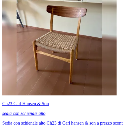
Ch23 Carl Hansen & Son
sedia con schienale alto
Sedia con schienale alto Ch23 di Carl hansen & son a prezzo scont