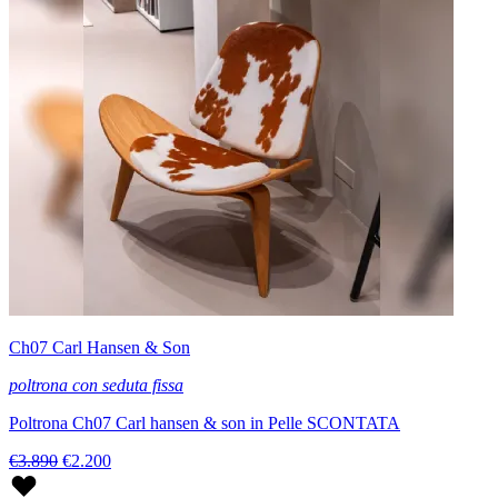
Ch07 Carl Hansen & Son
poltrona con seduta fissa
Poltrona Ch07 Carl hansen & son in Pelle SCONTATA
€3.890
€2.200