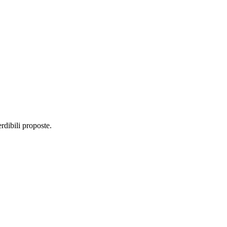
dibili proposte.