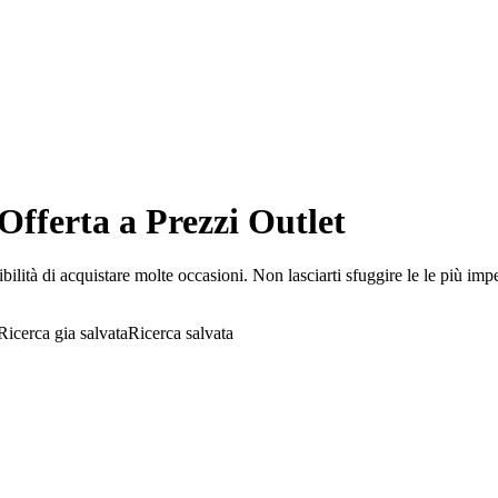
ferta a Prezzi Outlet
di acquistare molte occasioni. Non lasciarti sfuggire le le più imper
Ricerca salvata