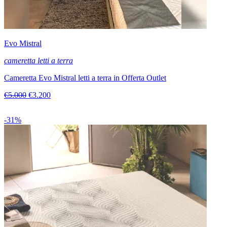
Evo Mistral
cameretta letti a terra
Cameretta Evo Mistral letti a terra in Offerta Outlet
€5.000
€3.200
-31%