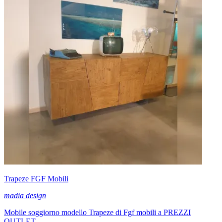
Trapeze FGF Mobili
madia design
Mobile soggiorno modello Trapeze di Fgf mobili a PREZZI
OUTLET