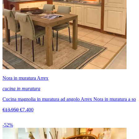
Nora in muratura Arrex
cucina in muratura
Cucina magnolia in muratura ad angolo Arrex Nora in muratura a so
€13.950
€7.400
-52%