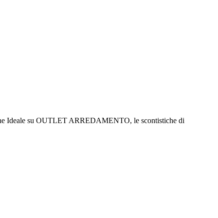
zione Ideale su OUTLET ARREDAMENTO, le scontistiche di