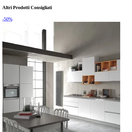
Altri Prodotti Consigliati
-50%