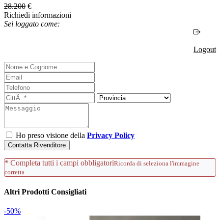
28.200
€
Richiedi informazioni
Sei loggato come:
Logout
Ho preso visione della
Privacy Policy
Contatta Rivenditore
* Completa tutti i campi obbligatori
Ricorda di seleziona l'immagine
corretta
Altri Prodotti Consigliati
-50%