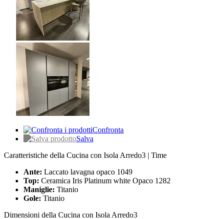
Confronta
Salva
Caratteristiche della Cucina con Isola Arredo3 | Time
Ante:
Laccato lavagna opaco 1049
Top:
Ceramica Iris Platinum white Opaco 1282
Maniglie:
Titanio
Gole:
Titanio
Dimensioni della Cucina con Isola Arredo3