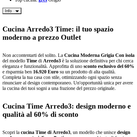
Info
Cucina Arredo3 Time: il tuo spazio
moderno a prezzo Outlet
Non accontentarti del solito. La
Cucina Moderna Grigia Con isola
del modello
Time
di
Arredo3
è la soluzione definitiva per chi cerca
eleganza e funzionalità. Approfitta di uno
sconto esclusivo del 60%
e risparmia ben
16.920 Euro
su un prodotto di alta qualità.
Completa la tua casa con stile, ottimizzando ogni spazio senza
rinunciare al design contemporaneo. Un'opportunità unica per avere
la cucina dei tuoi sogni a una frazione del prezzo originale.
Cucina Time Arredo3: design moderno e
qualità al 60% di sconto
Scopri la
cucina Time di Arredo3
, un modello che unisce
design