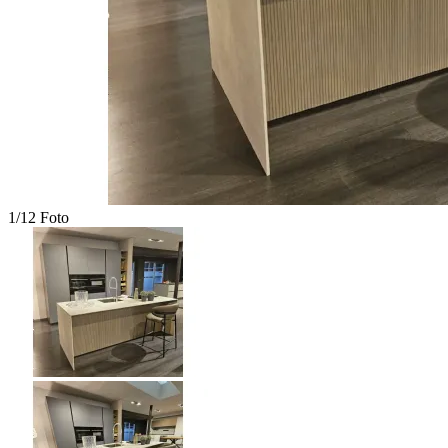
1/12 Foto