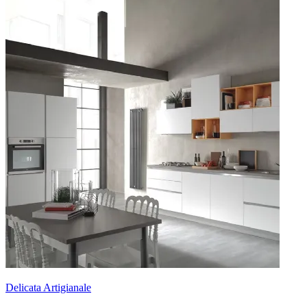
Delicata Artigianale