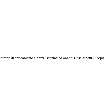
offerte di arredamento a prezzi scontati ed online. Cosa aspetti? Scopri