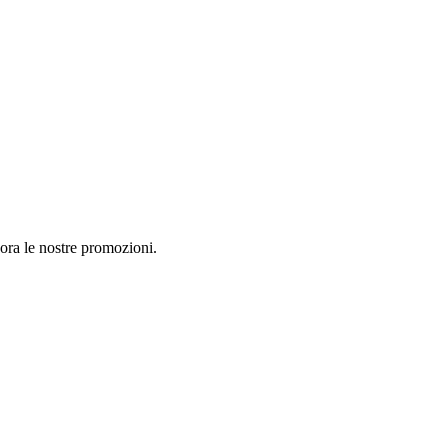
 ora le nostre promozioni.