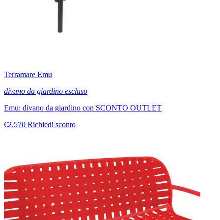
Terramare Emu
divano da giardino escluso
Emu: divano da giardino con SCONTO OUTLET
€2.570
Richiedi sconto