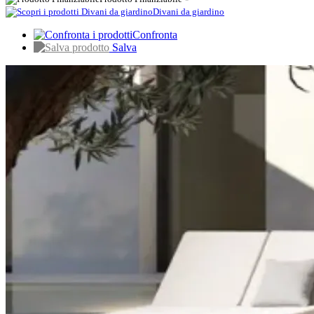
Divani da giardino
Confronta
Salva