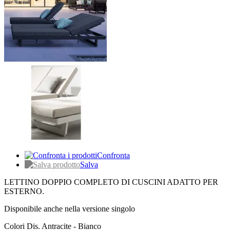
Confronta
Salva
LETTINO DOPPIO COMPLETO DI CUSCINI ADATTO PER
ESTERNO.
Disponibile anche nella versione singolo
Colori Dis. Antracite - Bianco