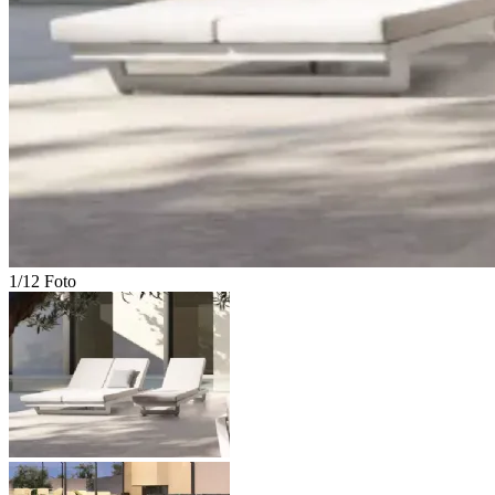
1/12 Foto