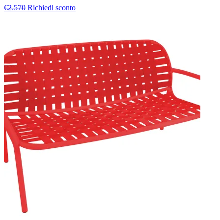
€2.570
Richiedi sconto