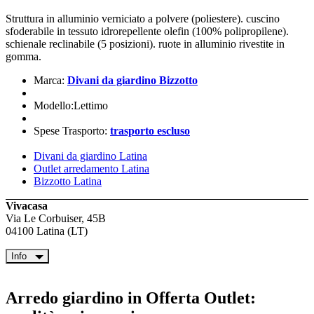
Struttura in alluminio verniciato a polvere (poliestere). cuscino
sfoderabile in tessuto idrorepellente olefin (100% polipropilene).
schienale reclinabile (5 posizioni). ruote in alluminio rivestite in
gomma.
Marca:
Divani da giardino Bizzotto
Modello:Lettimo
Spese Trasporto:
trasporto escluso
Divani da giardino Latina
Outlet arredamento Latina
Bizzotto Latina
Vivacasa
Via Le Corbuiser, 45B
04100 Latina (LT)
Info
Arredo giardino in Offerta Outlet: