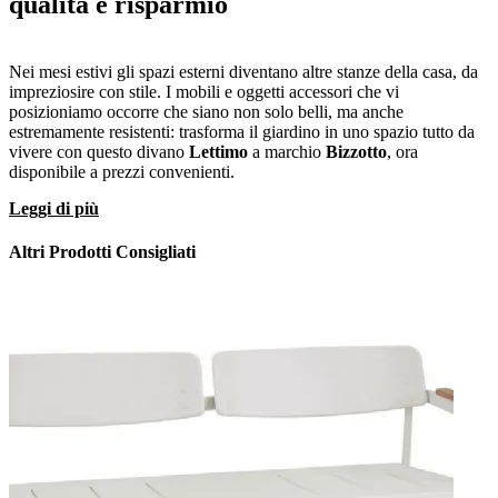
qualità e risparmio
Nei mesi estivi gli spazi esterni diventano altre stanze della casa, da
impreziosire con stile. I mobili e oggetti accessori che vi
posizioniamo occorre che siano non solo belli, ma anche
estremamente resistenti: trasforma il giardino in uno spazio tutto da
vivere con questo divano
Lettimo
a marchio
Bizzotto
, ora
disponibile a prezzi convenienti.
Leggi di più
Altri Prodotti Consigliati