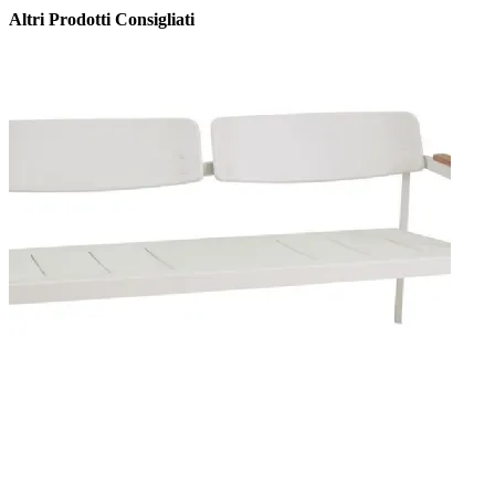
Altri Prodotti Consigliati