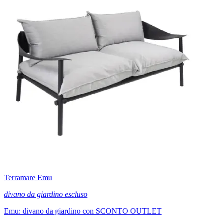
Terramare Emu
divano da giardino escluso
Emu: divano da giardino con SCONTO OUTLET