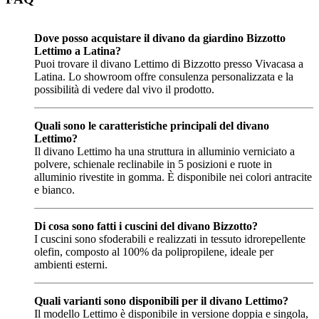
Dove posso acquistare il divano da giardino Bizzotto
Lettimo a Latina?
Puoi trovare il divano Lettimo di Bizzotto presso Vivacasa a
Latina. Lo showroom offre consulenza personalizzata e la
possibilità di vedere dal vivo il prodotto.
Quali sono le caratteristiche principali del divano
Lettimo?
Il divano Lettimo ha una struttura in alluminio verniciato a
polvere, schienale reclinabile in 5 posizioni e ruote in
alluminio rivestite in gomma. È disponibile nei colori antracite
e bianco.
Di cosa sono fatti i cuscini del divano Bizzotto?
I cuscini sono sfoderabili e realizzati in tessuto idrorepellente
olefin, composto al 100% da polipropilene, ideale per
ambienti esterni.
Quali varianti sono disponibili per il divano Lettimo?
Il modello Lettimo è disponibile in versione doppia e singola,