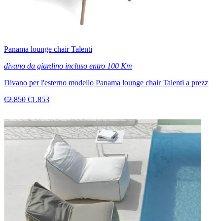
Panama lounge chair Talenti
divano da giardino incluso entro 100 Km
Divano per l'esterno modello Panama lounge chair Talenti a prezz
€2.850
€1.853