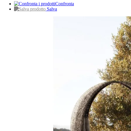
Confronta
Salva