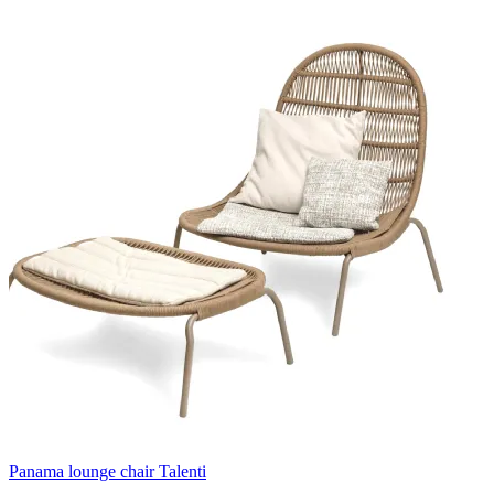
Panama lounge chair Talenti