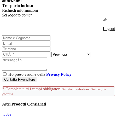
Trasporto incluso
Richiedi informazioni
Sei loggato come:
Logout
Ho preso visione della
Privacy Policy
Contatta Rivenditore
* Completa tutti i campi obbligatori
Ricorda di seleziona l'immagine
corretta
Altri Prodotti Consigliati
-35%