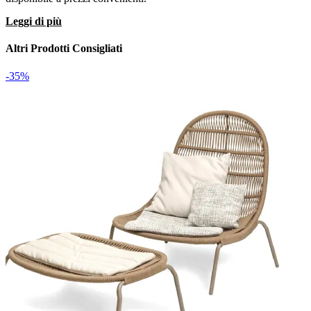
Leggi di più
Altri Prodotti Consigliati
-35%