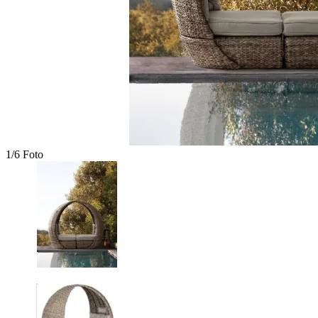
1/6 Foto