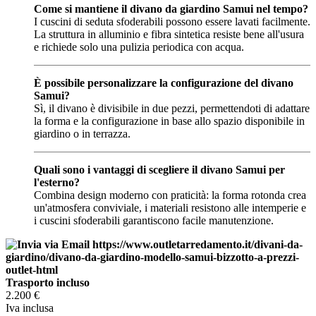
Come si mantiene il divano da giardino Samui nel tempo?
I cuscini di seduta sfoderabili possono essere lavati facilmente.
La struttura in alluminio e fibra sintetica resiste bene all'usura
e richiede solo una pulizia periodica con acqua.
È possibile personalizzare la configurazione del divano
Samui?
Sì, il divano è divisibile in due pezzi, permettendoti di adattare
la forma e la configurazione in base allo spazio disponibile in
giardino o in terrazza.
Quali sono i vantaggi di scegliere il divano Samui per
l'esterno?
Combina design moderno con praticità: la forma rotonda crea
un'atmosfera conviviale, i materiali resistono alle intemperie e
i cuscini sfoderabili garantiscono facile manutenzione.
Trasporto incluso
2.200
€
Iva inclusa