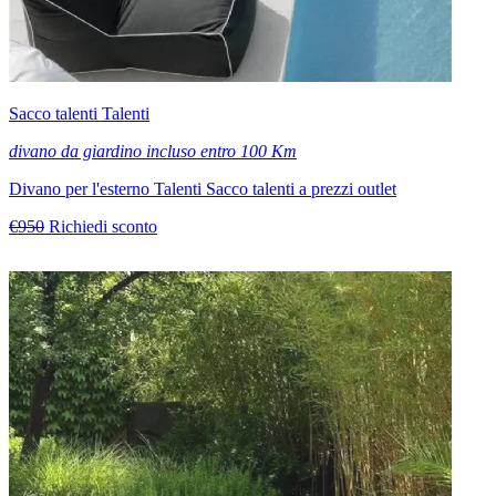
Sacco talenti Talenti
divano da giardino incluso entro 100 Km
Divano per l'esterno Talenti Sacco talenti a prezzi outlet
€950
Richiedi sconto