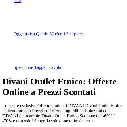
casa
Oggettistica
Quadri Moderni
Scarpiere
Specchiere
Tappeti
Tavolini
Divani Outlet Etnico: Offerte
Online a Prezzi Scontati
Le nostre esclusive Offerte Outlet di DIVANI Divani Outlet Etnico
ti attendono con Prezzi ed Offerte imperdibili. Soluzioni con
DIVANI del marchio Divani Outlet Etnico Scontate del -60% /
-70% e non solo! Scopri la soluzione ottimale per te.