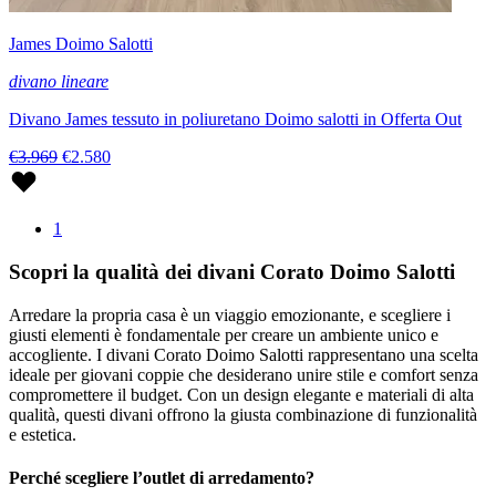
James Doimo Salotti
divano lineare
Divano James tessuto in poliuretano Doimo salotti in Offerta Out
€3.969
€2.580
1
Scopri la qualità dei divani Corato Doimo Salotti
Arredare la propria casa è un viaggio emozionante, e scegliere i
giusti elementi è fondamentale per creare un ambiente unico e
accogliente. I divani Corato Doimo Salotti rappresentano una scelta
ideale per giovani coppie che desiderano unire stile e comfort senza
compromettere il budget. Con un design elegante e materiali di alta
qualità, questi divani offrono la giusta combinazione di funzionalità
e estetica.
Perché scegliere l’outlet di arredamento?