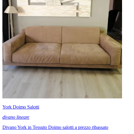
York Doimo Salotti
divano lineare
Divano York in Tessuto Doimo salotti a prezzo ribassato