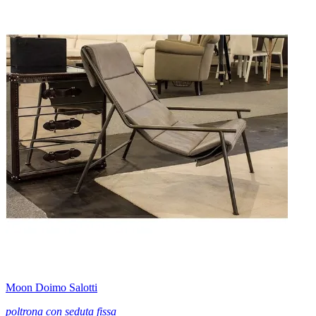
Moon Doimo Salotti
poltrona con seduta fissa