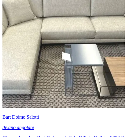
Bart Doimo Salotti
divano angolare