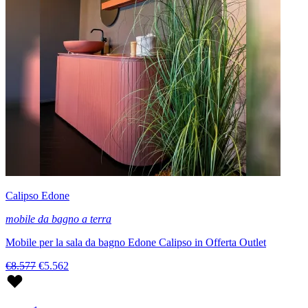
Calipso Edone
mobile da bagno a terra
Mobile per la sala da bagno Edone Calipso in Offerta Outlet
€8.577
€5.562