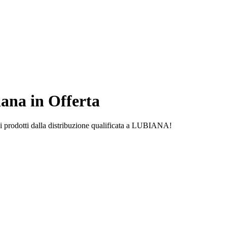
na in Offerta
 prodotti dalla distribuzione qualificata a LUBIANA!