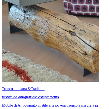
Tronco a misura &Tradition
mobile da antiquariato complemento
Mobile di Antiquariato in stile arte povera Tronco a misura a pr