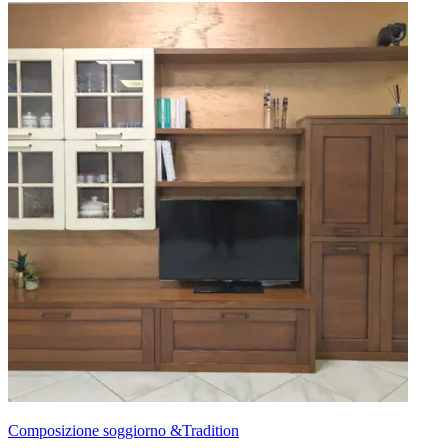
Composizione soggiorno &Tradition