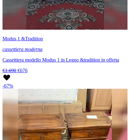
Modus 1 &Tradition
cassettiera moderna
Cassettiera modello Modus 1 in Legno &tradition in offerta
€1.690
€676
-67%