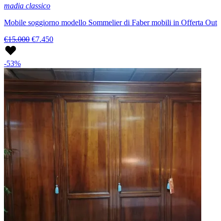
madia classico
Mobile soggiorno modello Sommelier di Faber mobili in Offerta Out
€15.000
€7.450
-53%