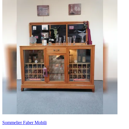
Sommelier Faber Mobili