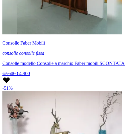
Consolle Faber Mobili
consolle consolle fissa
Consolle modello Consolle a marchio Faber mobili SCONTATA
€7.600
€4.900
-51%