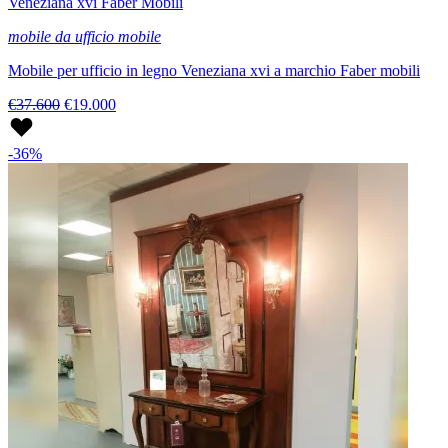
Veneziana xvi Faber Mobili
mobile da ufficio mobile
Mobile per ufficio in legno Veneziana xvi a marchio Faber mobili
€37.600
€19.000
-36%