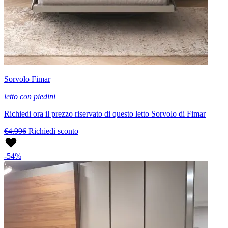
Sorvolo Fimar
letto con piedini
Richiedi ora il prezzo riservato di questo letto Sorvolo di Fimar
€4.996
Richiedi sconto
-54%