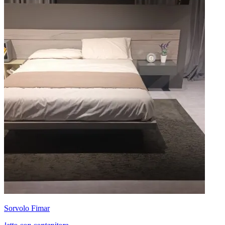
Sorvolo Fimar