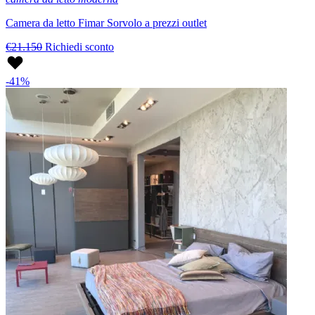
Camera da letto Fimar Sorvolo a prezzi outlet
€21.150
Richiedi sconto
-41%