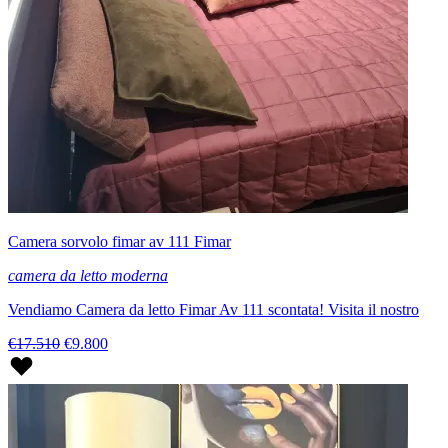
Camera sorvolo fimar av 111 Fimar
camera da letto moderna
Vendiamo Camera da letto Fimar Av 111 scontata! Visita il nostro
€17.510
€9.800