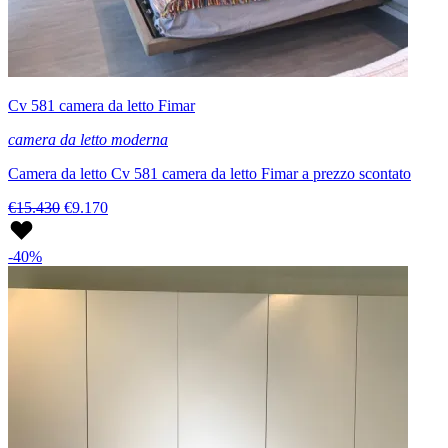
Cv 581 camera da letto Fimar
camera da letto moderna
Camera da letto Cv 581 camera da letto Fimar a prezzo scontato
€15.430
€9.170
-40%