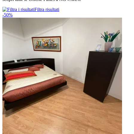
Filtra risultati
-50%