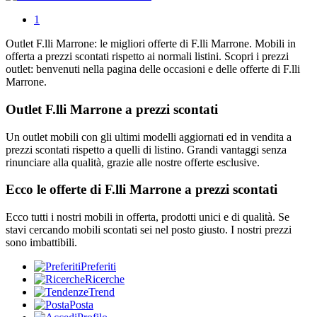
1
Outlet F.lli Marrone: le migliori offerte di F.lli Marrone. Mobili in
offerta a prezzi scontati rispetto ai normali listini. Scopri i prezzi
outlet: benvenuti nella pagina delle occasioni e delle offerte di F.lli
Marrone.
Outlet F.lli Marrone a prezzi scontati
Un outlet mobili con gli ultimi modelli aggiornati ed in vendita a
prezzi scontati rispetto a quelli di listino. Grandi vantaggi senza
rinunciare alla qualità, grazie alle nostre offerte esclusive.
Ecco le offerte di F.lli Marrone a prezzi scontati
Ecco tutti i nostri mobili in offerta, prodotti unici e di qualità. Se
stavi cercando mobili scontati sei nel posto giusto. I nostri prezzi
sono imbattibili.
Preferiti
Ricerche
Trend
Posta