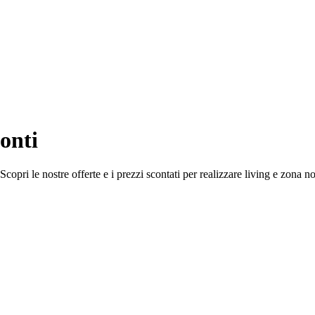
conti
Scopri le nostre offerte e i prezzi scontati per realizzare living e zona n