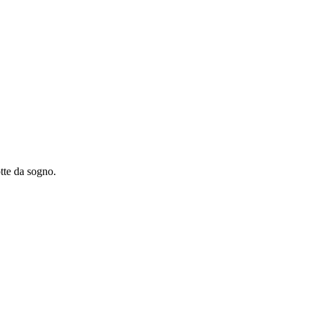
otte da sogno.