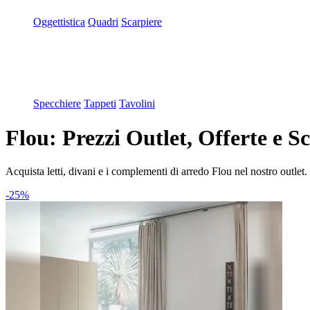
Oggettistica
Quadri
Scarpiere
Specchiere
Tappeti
Tavolini
Flou: Prezzi Outlet, Offerte e S
Acquista letti, divani e i complementi di arredo Flou nel nostro outlet. 
-25%