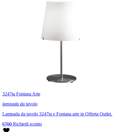
3247ta Fontana Arte
lampada da tavolo
Lampada da tavolo 3247ta e Fontana arte in Offerta Outlet.
€700
Richiedi sconto