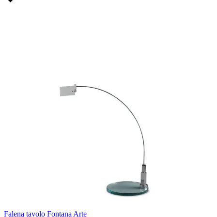
Falena tavolo Fontana Arte