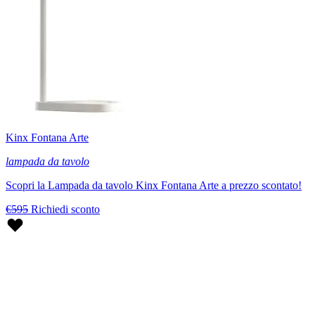
Kinx Fontana Arte
lampada da tavolo
Scopri la Lampada da tavolo Kinx Fontana Arte a prezzo scontato!
€595
Richiedi sconto