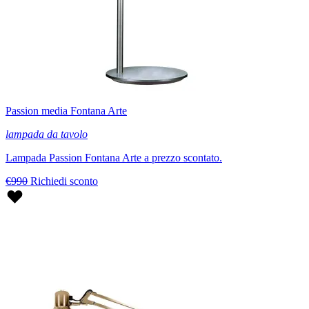
Passion media Fontana Arte
lampada da tavolo
Lampada Passion Fontana Arte a prezzo scontato.
€990
Richiedi sconto