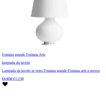
Fontana grande Fontana Arte
lampada da tavolo
Lampada da tavolo in vetro Fontana grande Fontana arte a prezzo
€1.650
€1.238