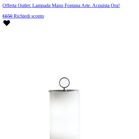
Offerta Outlet: Lampada Mano Fontana Arte. Acquista Ora!
€650
Richiedi sconto