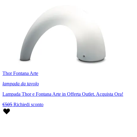
Thor Fontana Arte
lampada da tavolo
Lampada Thor e Fontana Arte in Offerta Outlet. Acquista Ora!
€505
Richiedi sconto