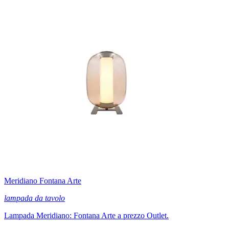
Meridiano Fontana Arte
lampada da tavolo
Lampada Meridiano: Fontana Arte a prezzo Outlet.