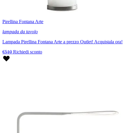
Pirellina Fontana Arte
lampada da tavolo
Lampada Pirellina Fontana Arte a prezzo Outlet! Acquistala ora!
€510
Richiedi sconto