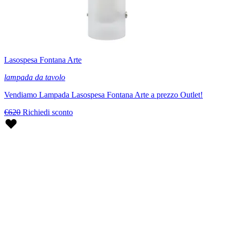
Lasospesa Fontana Arte
lampada da tavolo
Vendiamo Lampada Lasospesa Fontana Arte a prezzo Outlet!
€620
Richiedi sconto