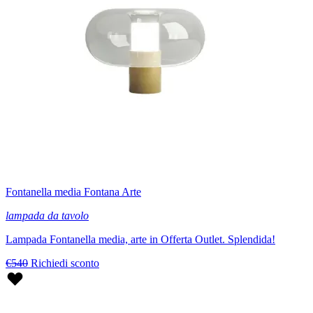
Fontanella media Fontana Arte
lampada da tavolo
Lampada Fontanella media, arte in Offerta Outlet. Splendida!
€540
Richiedi sconto