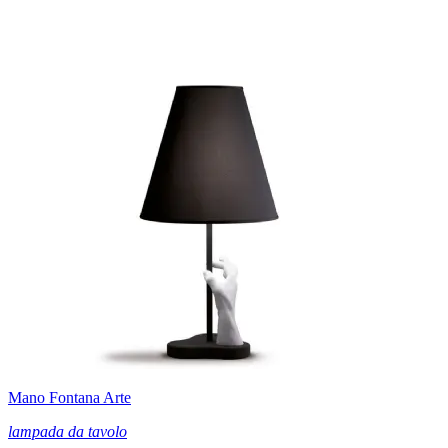
Mano Fontana Arte
lampada da tavolo