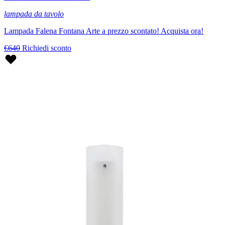
lampada da tavolo
Lampada Falena Fontana Arte a prezzo scontato! Acquista ora!
€640
Richiedi sconto