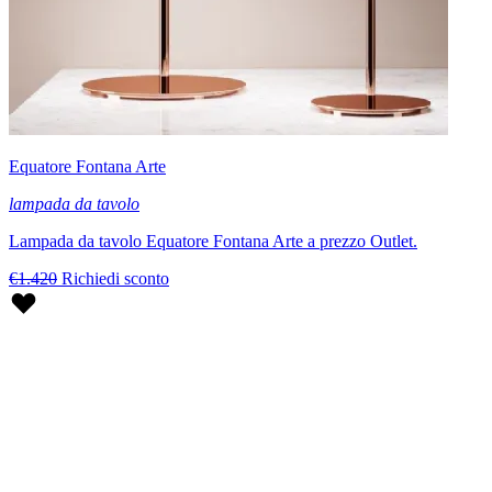
Equatore Fontana Arte
lampada da tavolo
Lampada da tavolo Equatore Fontana Arte a prezzo Outlet.
€1.420
Richiedi sconto