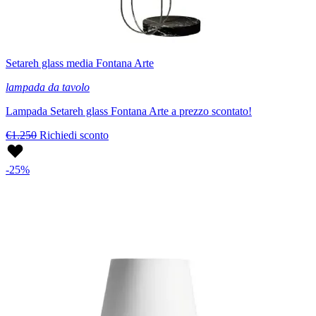
Setareh glass media Fontana Arte
lampada da tavolo
Lampada Setareh glass Fontana Arte a prezzo scontato!
€1.250
Richiedi sconto
-25%