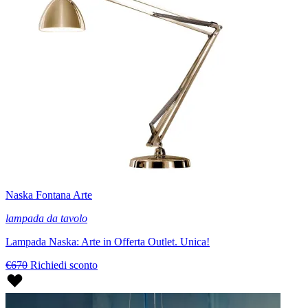
Naska Fontana Arte
lampada da tavolo
Lampada Naska: Arte in Offerta Outlet. Unica!
€670
Richiedi sconto