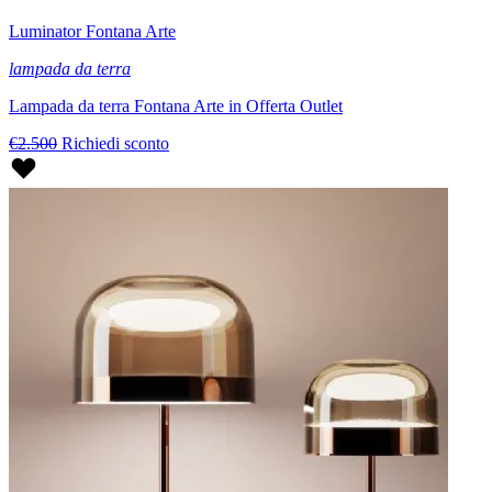
Luminator Fontana Arte
lampada da terra
Lampada da terra Fontana Arte in Offerta Outlet
€2.500
Richiedi sconto